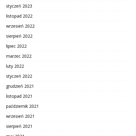
styczeń 2023
listopad 2022
wrzesień 2022
sierpień 2022
lipiec 2022
marzec 2022
luty 2022
styczeń 2022
grudzień 2021
listopad 2021
październik 2021
wrzesień 2021
sierpień 2021