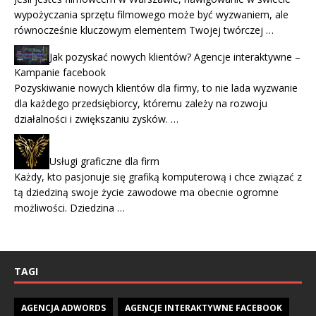
wypożyczania sprzętu filmowego może być wyzwaniem, ale
równocześnie kluczowym elementem Twojej twórczej …
Jak pozyskać nowych klientów? Agencje interaktywne –
Kampanie facebook
Pozyskiwanie nowych klientów dla firmy, to nie lada wyzwanie
dla każdego przedsiębiorcy, któremu zależy na rozwoju
działalności i zwiększaniu zysków. …
Usługi graficzne dla firm
Każdy, kto pasjonuje się grafiką komputerową i chce związać z
tą dziedziną swoje życie zawodowe ma obecnie ogromne
możliwości. Dziedzina …
TAGI
AGENCJA ADWORDS
AGENCJE INTERAKTYWNE FACEBOOK