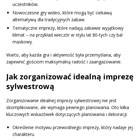
uczestników.
Nowoczesne gry wideo, które mogą być ciekawą
alternatywą dla tradycyjnych zabaw.
Tematyczne imprezy, które nadają zabawie wyjątkowy
klimat – na przykład wieczór w stylu lat 80-tych czy bal
maskowy.
Warto, aby każda gra i aktywność była przemyślana, aby
zapewnić gościom maksymalną radość i zaangażowanie.
Jak zorganizować idealną imprezę
sylwestrową
Zorganizowanie idealnej imprezy sylwestrowej nie jest
skomplikowane, ale wymaga pewnego planowania. Oto kilka
kluczowych wskazówek dotyczących planowania i dekoracji:
Określenie motywu przewodniego imprezy, który nadaje jej
charakteru.