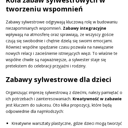
tworzeniu wspomnień
Zabawy sylwestrowe odgrywają kluczową rolę w budowaniu
niezapomnianych wspomnień.
Zabawy integracyjne
wpływają na atmosferę oraz sprawiają, że wszyscy goście
czują się swobodnie i chętnie dzielą się swoimi emocjami.
Również wspólne spędzanie czasu pozwala na nawiązanie
nowych relacji i zacieśnienie istniejących więzi. To właśnie te
wspólne chwile są najważniejsze, a sylwester staje się
pretekstem do celebracji przyjaźni i rodziny.
Zabawy sylwestrowe dla dzieci
Organizując imprezę sylwestrową z dziećmi, należy pamiętać o
ich potrzebach i zainteresowaniach.
Kreatywność w zabawie
jest kluczem do sukcesu. Oto kilka propozycji, które będą
odpowiednie dla najmłodszych:
Kreatywne warsztaty plastyczne, gdzie dzieci mogą tworzyć