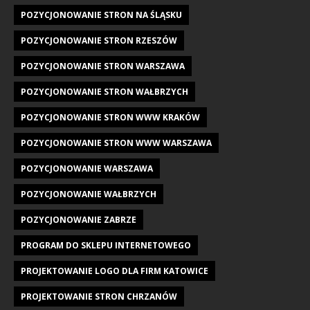
POZYCJONOWANIE STRON NA ŚLĄSKU
POZYCJONOWANIE STRON RZESZÓW
POZYCJONOWANIE STRON WARSZAWA
POZYCJONOWANIE STRON WAŁBRZYCH
POZYCJONOWANIE STRON WWW KRAKÓW
POZYCJONOWANIE STRON WWW WARSZAWA
POZYCJONOWANIE WARSZAWA
POZYCJONOWANIE WAŁBRZYCH
POZYCJONOWANIE ZABRZE
PROGRAM DO SKLEPU INTERNETOWEGO
PROJEKTOWANIE LOGO DLA FIRM KATOWICE
PROJEKTOWANIE STRON CHRZANÓW