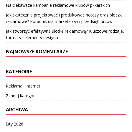
Najciekawsze kampanie reklamowe klubów piłkarskich
Jak skutecznie projektować i produkować notesy oraz bloczki
reklamowe? Poradnik dla marketerów i przedsiębiorców
Jak stworzyć efektywną ulotkę reklamową? Kluczowe rodzaje,
formaty i elementy designu
NAJNOWSZE KOMENTARZE
KATEGORIE
Reklama i internet
Z innej kategorii
ARCHIWA
luty 2026