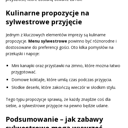
Kulinarne propozycje na
sylwestrowe przyjęcie
Jednym z kluczowych elementów imprezy są kulinarne
propozycje.
Menu sylwestrowe
powinno być różnorodne i
dostosowane do preferencji gości. Oto kilka pomysłów na
przekąski i napoje:
Mini kanapki oraz przystawki na zimno, które można łatwo
przygotować.
Domowe koktajle, które umilą czas podczas przyjęcia.
Słodkie deserki, które zakończą wieczór w słodkim stylu.
Tego typu propozycje sprawią, że każdy znajdzie coś dla
siebie, a sylwestrowe przyjęcie na pewno będzie udane.
Podsumowanie – jak zabawy
sylwestrowe mogą wywrzeć