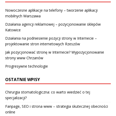
Nowoczesne aplikacje na telefony – tworzenie aplikacji
mobilnych Warszawa
Działania agencji reklamowej – pozycjonowanie sklepów
Katowice
Działania na podniesienie pozycji strony w Internecie –
projektowanie stron internetowych Rzeszów
Jak pozycjonować stronę w Internecie? Wypozycjonowanie
strony www Chrzanów
Progresywne technologie
OSTATNIE WPISY
Chirurgia stomatologiczna: co warto wiedzieć o tej
specjalizacji?
Fanpage, SEO i strona www – strategia skutecznej obecności
online