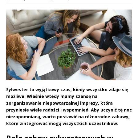
Sylwester to wyjątkowy czas, kiedy wszystko zdaje się
możliwe. Właśnie wtedy mamy szansę na
zorganizowanie niepowtarzalnej imprezy, która
przyniesie wiele radości i wspomnień. Aby uczynić tę noc
niezapomnianą, warto postawić na różnorodne zabawy,
które zintegrować mogą wszystkich uczestników.
Rola zabaw sylwestrowych w