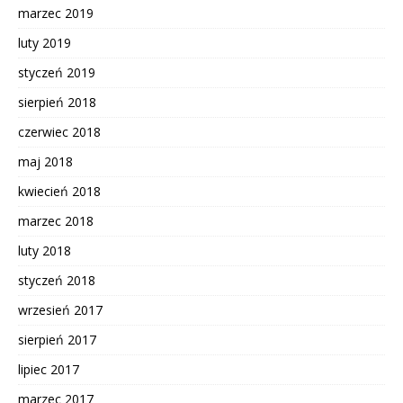
marzec 2019
luty 2019
styczeń 2019
sierpień 2018
czerwiec 2018
maj 2018
kwiecień 2018
marzec 2018
luty 2018
styczeń 2018
wrzesień 2017
sierpień 2017
lipiec 2017
marzec 2017