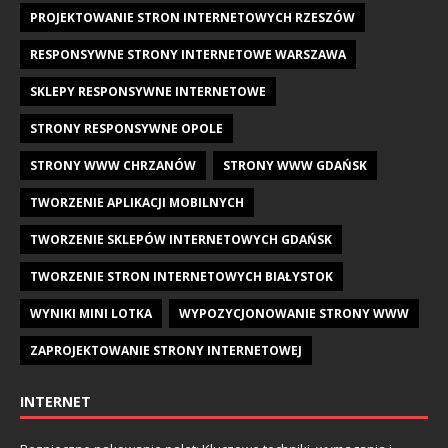
PROJEKTOWANIE STRON INTERNETOWYCH RZESZÓW
RESPONSYWNE STRONY INTERNETOWE WARSZAWA
SKLEPY RESPONSYWNE INTERNETOWE
STRONY RESPONSYWNE OPOLE
STRONY WWW CHRZANÓW
STRONY WWW GDAŃSK
TWORZENIE APLIKACJI MOBILNYCH
TWORZENIE SKLEPÓW INTERNETOWYCH GDAŃSK
TWORZENIE STRON INTERNETOWYCH BIAŁYSTOK
WYNIKI MINI LOTKA
WYPOZYCJONOWANIE STRONY WWW
ZAPROJEKTOWANIE STRONY INTERNETOWEJ
INTERNET