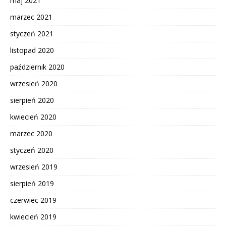
maj 2021
marzec 2021
styczeń 2021
listopad 2020
październik 2020
wrzesień 2020
sierpień 2020
kwiecień 2020
marzec 2020
styczeń 2020
wrzesień 2019
sierpień 2019
czerwiec 2019
kwiecień 2019