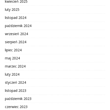
kwiecień 2025
luty 2025
listopad 2024
październik 2024
wrzesień 2024
sierpień 2024
lipiec 2024
maj 2024
marzec 2024
luty 2024
styczeń 2024
listopad 2023
październik 2023
czerwiec 2023