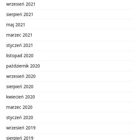
wrzesień 2021
sierpień 2021
maj 2021
marzec 2021
styczeń 2021
listopad 2020
październik 2020
wrzesień 2020
sierpień 2020
kwiecień 2020
marzec 2020
styczeń 2020
wrzesień 2019
sierpień 2019