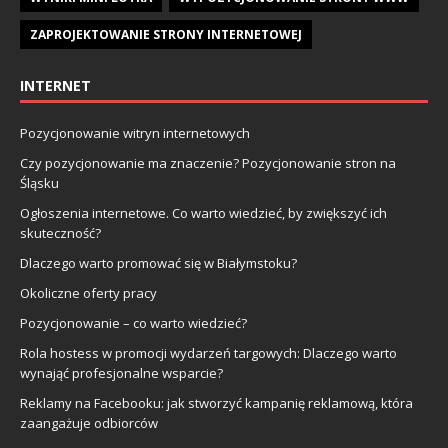
ZAPROJEKTOWANIE STRONY INTERNETOWEJ
INTERNET
Pozycjonowanie witryn internetowych
Czy pozycjonowanie ma znaczenie? Pozycjonowanie stron na
Śląsku
Ogłoszenia internetowe. Co warto wiedzieć, by zwiększyć ich
skuteczność?
Dlaczego warto promować się w Białymstoku?
Okoliczne oferty pracy
Pozycjonowanie – co warto wiedzieć?
Rola hostess w promocji wydarzeń targowych: Dlaczego warto
wynająć profesjonalne wsparcie?
Reklamy na Facebooku: jak stworzyć kampanię reklamową, która
zaangażuje odbiorców