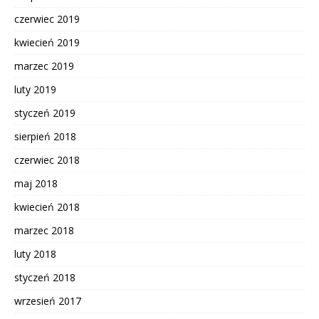
czerwiec 2019
kwiecień 2019
marzec 2019
luty 2019
styczeń 2019
sierpień 2018
czerwiec 2018
maj 2018
kwiecień 2018
marzec 2018
luty 2018
styczeń 2018
wrzesień 2017