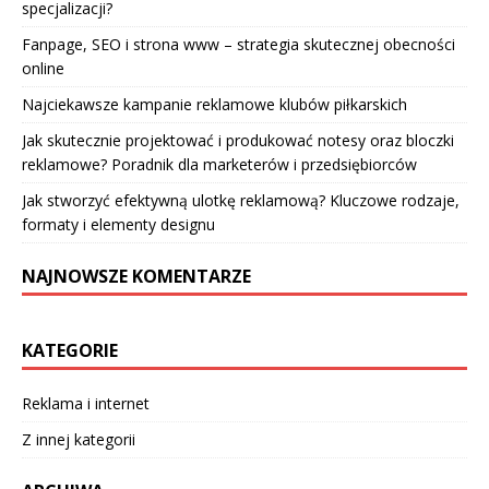
specjalizacji?
Fanpage, SEO i strona www – strategia skutecznej obecności
online
Najciekawsze kampanie reklamowe klubów piłkarskich
Jak skutecznie projektować i produkować notesy oraz bloczki
reklamowe? Poradnik dla marketerów i przedsiębiorców
Jak stworzyć efektywną ulotkę reklamową? Kluczowe rodzaje,
formaty i elementy designu
NAJNOWSZE KOMENTARZE
KATEGORIE
Reklama i internet
Z innej kategorii