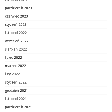
październik 2023
czerwiec 2023
styczeń 2023
listopad 2022
wrzesień 2022
sierpień 2022
lipiec 2022
marzec 2022
luty 2022
styczeń 2022
grudzień 2021
listopad 2021
październik 2021