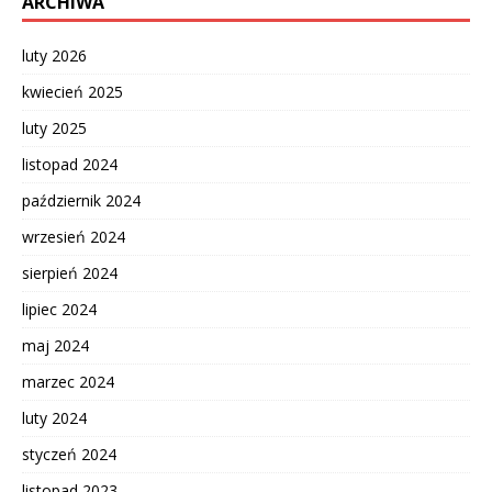
ARCHIWA
luty 2026
kwiecień 2025
luty 2025
listopad 2024
październik 2024
wrzesień 2024
sierpień 2024
lipiec 2024
maj 2024
marzec 2024
luty 2024
styczeń 2024
listopad 2023