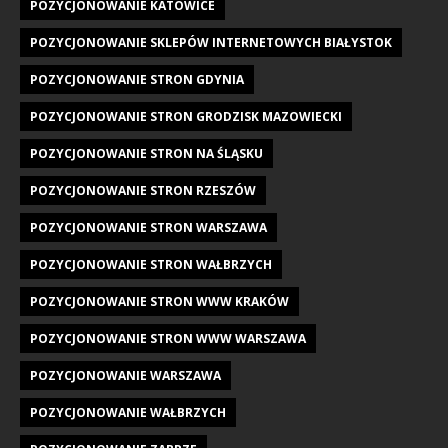
POZYCJONOWANIE KATOWICE
POZYCJONOWANIE SKLEPÓW INTERNETOWYCH BIAŁYSTOK
POZYCJONOWANIE STRON GDYNIA
POZYCJONOWANIE STRON GRODZISK MAZOWIECKI
POZYCJONOWANIE STRON NA ŚLĄSKU
POZYCJONOWANIE STRON RZESZÓW
POZYCJONOWANIE STRON WARSZAWA
POZYCJONOWANIE STRON WAŁBRZYCH
POZYCJONOWANIE STRON WWW KRAKÓW
POZYCJONOWANIE STRON WWW WARSZAWA
POZYCJONOWANIE WARSZAWA
POZYCJONOWANIE WAŁBRZYCH