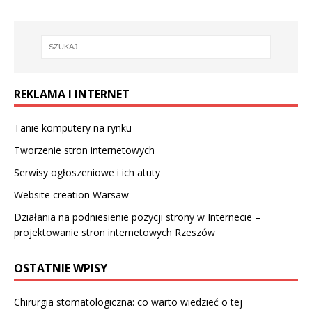
REKLAMA I INTERNET
Tanie komputery na rynku
Tworzenie stron internetowych
Serwisy ogłoszeniowe i ich atuty
Website creation Warsaw
Działania na podniesienie pozycji strony w Internecie –
projektowanie stron internetowych Rzeszów
OSTATNIE WPISY
Chirurgia stomatologiczna: co warto wiedzieć o tej