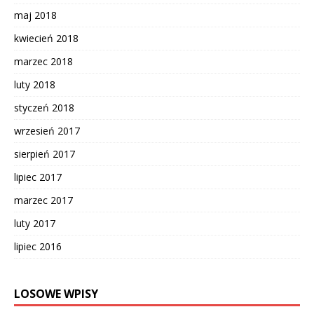
maj 2018
kwiecień 2018
marzec 2018
luty 2018
styczeń 2018
wrzesień 2017
sierpień 2017
lipiec 2017
marzec 2017
luty 2017
lipiec 2016
LOSOWE WPISY