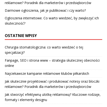
reklamowe? Poradnik dla marketerów i przedsiębiorców
Darmowe ogłoszenia, jak je publikować i czy warto?
Ogłoszenia internetowe. Co warto wiedzieć, by zwiększyć ich
skuteczność?
OSTATNIE WPISY
Chirurgia stomatologiczna: co warto wiedzieć o tej
specjalizacji?
Fanpage, SEO i strona www – strategia skutecznej obecności
online
Najciekawsze kampanie reklamowe klubów piłkarskich
Jak skutecznie projektować i produkować notesy oraz bloczki
reklamowe? Poradnik dla marketerów i przedsiębiorców
Jak stworzyć efektywną ulotkę reklamową? Kluczowe rodzaje,
formaty i elementy designu