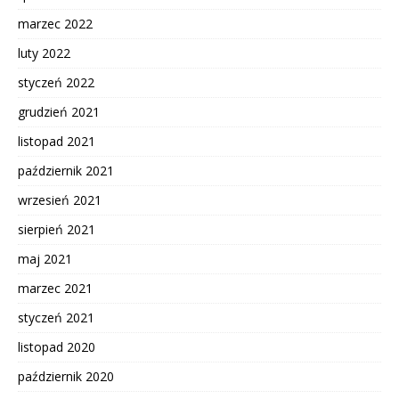
marzec 2022
luty 2022
styczeń 2022
grudzień 2021
listopad 2021
październik 2021
wrzesień 2021
sierpień 2021
maj 2021
marzec 2021
styczeń 2021
listopad 2020
październik 2020