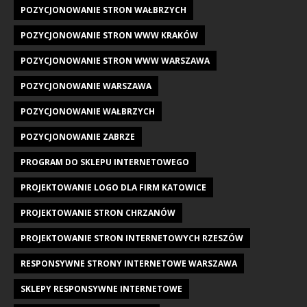
POZYCJONOWANIE STRON WAŁBRZYCH
POZYCJONOWANIE STRON WWW KRAKÓW
POZYCJONOWANIE STRON WWW WARSZAWA
POZYCJONOWANIE WARSZAWA
POZYCJONOWANIE WAŁBRZYCH
POZYCJONOWANIE ZABRZE
PROGRAM DO SKLEPU INTERNETOWEGO
PROJEKTOWANIE LOGO DLA FIRM KATOWICE
PROJEKTOWANIE STRON CHRZANÓW
PROJEKTOWANIE STRON INTERNETOWYCH RZESZÓW
RESPONSYWNE STRONY INTERNETOWE WARSZAWA
SKLEPY RESPONSYWNE INTERNETOWE