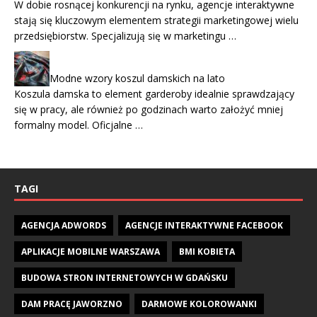
W dobie rosnącej konkurencji na rynku, agencje interaktywne
stają się kluczowym elementem strategii marketingowej wielu
przedsiębiorstw. Specjalizują się w marketingu …
Modne wzory koszul damskich na lato
Koszula damska to element garderoby idealnie sprawdzający
się w pracy, ale również po godzinach warto założyć mniej
formalny model. Oficjalne …
TAGI
AGENCJA ADWORDS
AGENCJE INTERAKTYWNE FACEBOOK
APLIKACJE MOBILNE WARSZAWA
BMI KOBIETA
BUDOWA STRON INTERNETOWYCH W GDAŃSKU
DAM PRACĘ JAWORZNO
DARMOWE KOLOROWANKI