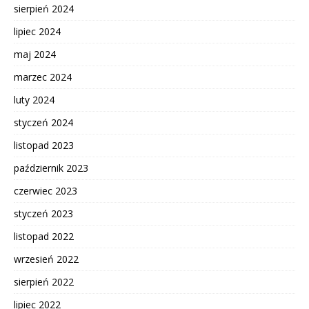
sierpień 2024
lipiec 2024
maj 2024
marzec 2024
luty 2024
styczeń 2024
listopad 2023
październik 2023
czerwiec 2023
styczeń 2023
listopad 2022
wrzesień 2022
sierpień 2022
lipiec 2022