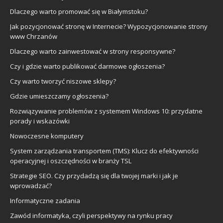
Dlaczego warto promować się w Białymstoku?
Jak pozycjonować stronę w Internecie? Wypozycjonowanie strony
www Chrzanów
Dlaczego warto zainwestować w strony responsywne?
Czy i gdzie warto publikować darmowe ogłoszenia?
Czy warto tworzyć niszowe sklepy?
Gdzie umieszczamy ogłoszenia?
Rozwiązywanie problemów z systemem Windows 10: przydatne
porady i wskazówki
Nowoczesne komputery
System zarządzania transportem (TMS): Klucz do efektywności
operacyjnej i oszczędności w branży TSL
Strategie SEO. Czy przydadzą się dla twojej marki i jak je
wprowadzać?
Informatyczne zadania
Zawód informatyka, czyli perspektywy na rynku pracy