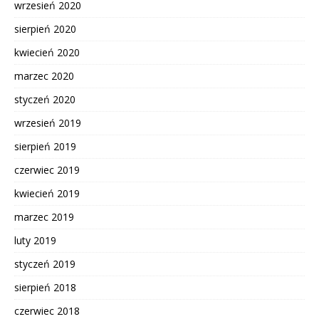
wrzesień 2020
sierpień 2020
kwiecień 2020
marzec 2020
styczeń 2020
wrzesień 2019
sierpień 2019
czerwiec 2019
kwiecień 2019
marzec 2019
luty 2019
styczeń 2019
sierpień 2018
czerwiec 2018