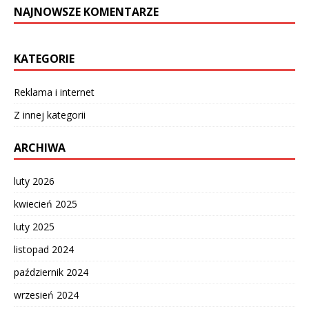
NAJNOWSZE KOMENTARZE
KATEGORIE
Reklama i internet
Z innej kategorii
ARCHIWA
luty 2026
kwiecień 2025
luty 2025
listopad 2024
październik 2024
wrzesień 2024