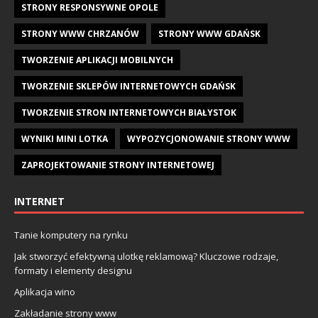
STRONY RESPONSYWNE OPOLE
STRONY WWW CHRZANÓW
STRONY WWW GDAŃSK
TWORZENIE APLIKACJI MOBILNYCH
TWORZENIE SKLEPÓW INTERNETOWYCH GDAŃSK
TWORZENIE STRON INTERNETOWYCH BIAŁYSTOK
WYNIKI MINI LOTKA
WYPOZYCJONOWANIE STRONY WWW
ZAPROJEKTOWANIE STRONY INTERNETOWEJ
INTERNET
Tanie komputery na rynku
Jak stworzyć efektywną ulotkę reklamową? Kluczowe rodzaje,
formaty i elementy designu
Aplikacja wino
Zakładanie strony www