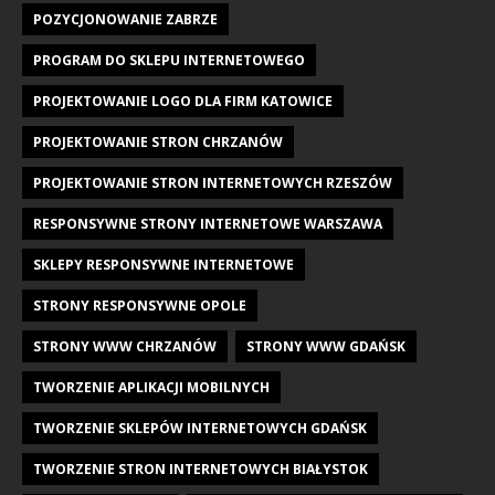
POZYCJONOWANIE ZABRZE
PROGRAM DO SKLEPU INTERNETOWEGO
PROJEKTOWANIE LOGO DLA FIRM KATOWICE
PROJEKTOWANIE STRON CHRZANÓW
PROJEKTOWANIE STRON INTERNETOWYCH RZESZÓW
RESPONSYWNE STRONY INTERNETOWE WARSZAWA
SKLEPY RESPONSYWNE INTERNETOWE
STRONY RESPONSYWNE OPOLE
STRONY WWW CHRZANÓW
STRONY WWW GDAŃSK
TWORZENIE APLIKACJI MOBILNYCH
TWORZENIE SKLEPÓW INTERNETOWYCH GDAŃSK
TWORZENIE STRON INTERNETOWYCH BIAŁYSTOK