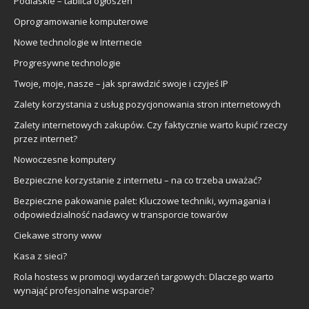
Podlaskie – tablica ogłoszeń
Oprogramowanie komputerowe
Nowe technologie w Internecie
Progresywne technologie
Twoje, moje, nasze – jak sprawdzić swoje i czyjeś IP
Zalety korzystania z usług pozycjonowania stron internetowych
Zalety internetowych zakupów. Czy faktycznie warto kupić rzeczy
przez internet?
Nowoczesne komputery
Bezpieczne korzystanie z internetu – na co trzeba uważać?
Bezpieczne pakowanie palet: Kluczowe techniki, wymagania i
odpowiedzialność nadawcy w transporcie towarów
Ciekawe strony www
Kasa z sieci?
Rola hostess w promocji wydarzeń targowych: Dlaczego warto
wynająć profesjonalne wsparcie?