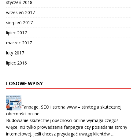
styczeń 2018
wrzesień 2017
sierpień 2017
lipiec 2017
marzec 2017
luty 2017
lipiec 2016
LOSOWE WPISY
Fanpage, SEO i strona www – strategia skutecznej
obecności online
Budowanie skutecznej obecności online wymaga czegoś
więcej niż tylko prowadzenia fanpage’a czy posiadania strony
internetowej. Jeśli chcesz przyciągać uwagę klientów …