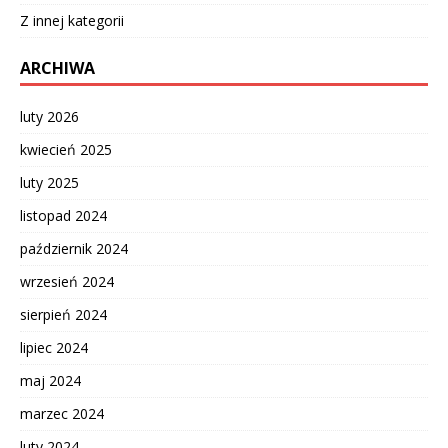
Z innej kategorii
ARCHIWA
luty 2026
kwiecień 2025
luty 2025
listopad 2024
październik 2024
wrzesień 2024
sierpień 2024
lipiec 2024
maj 2024
marzec 2024
luty 2024