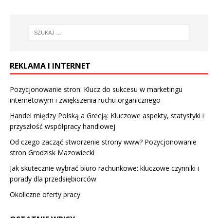
REKLAMA I INTERNET
Pozycjonowanie stron: Klucz do sukcesu w marketingu
internetowym i zwiększenia ruchu organicznego
Handel między Polską a Grecją: Kluczowe aspekty, statystyki i
przyszłość współpracy handlowej
Od czego zacząć stworzenie strony www? Pozycjonowanie
stron Grodzisk Mazowiecki
Jak skutecznie wybrać biuro rachunkowe: kluczowe czynniki i
porady dla przedsiębiorców
Okoliczne oferty pracy