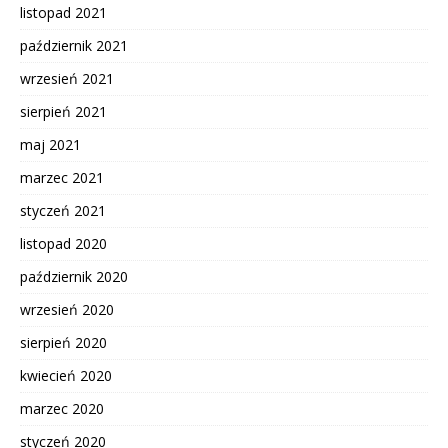
listopad 2021
październik 2021
wrzesień 2021
sierpień 2021
maj 2021
marzec 2021
styczeń 2021
listopad 2020
październik 2020
wrzesień 2020
sierpień 2020
kwiecień 2020
marzec 2020
styczeń 2020