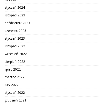
styczeń 2024
listopad 2023
październik 2023
czerwiec 2023
styczeń 2023
listopad 2022
wrzesień 2022
sierpień 2022
lipiec 2022
marzec 2022
luty 2022
styczeń 2022
grudzień 2021