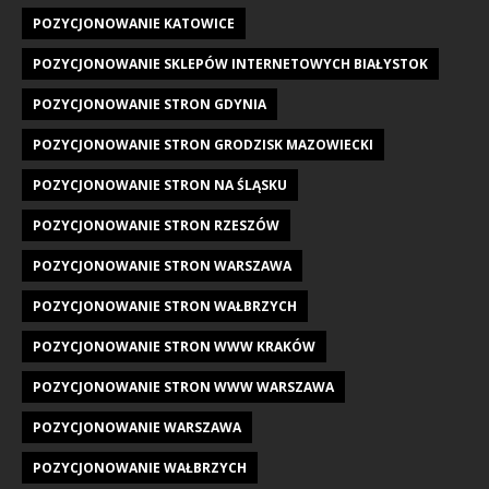
POZYCJONOWANIE KATOWICE
POZYCJONOWANIE SKLEPÓW INTERNETOWYCH BIAŁYSTOK
POZYCJONOWANIE STRON GDYNIA
POZYCJONOWANIE STRON GRODZISK MAZOWIECKI
POZYCJONOWANIE STRON NA ŚLĄSKU
POZYCJONOWANIE STRON RZESZÓW
POZYCJONOWANIE STRON WARSZAWA
POZYCJONOWANIE STRON WAŁBRZYCH
POZYCJONOWANIE STRON WWW KRAKÓW
POZYCJONOWANIE STRON WWW WARSZAWA
POZYCJONOWANIE WARSZAWA
POZYCJONOWANIE WAŁBRZYCH