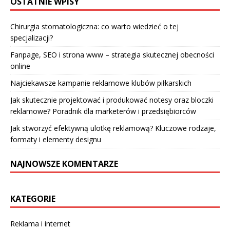
OSTATNIE WPISY
Chirurgia stomatologiczna: co warto wiedzieć o tej
specjalizacji?
Fanpage, SEO i strona www – strategia skutecznej obecności
online
Najciekawsze kampanie reklamowe klubów piłkarskich
Jak skutecznie projektować i produkować notesy oraz bloczki
reklamowe? Poradnik dla marketerów i przedsiębiorców
Jak stworzyć efektywną ulotkę reklamową? Kluczowe rodzaje,
formaty i elementy designu
NAJNOWSZE KOMENTARZE
KATEGORIE
Reklama i internet