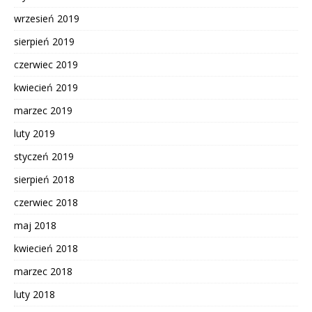
wrzesień 2019
sierpień 2019
czerwiec 2019
kwiecień 2019
marzec 2019
luty 2019
styczeń 2019
sierpień 2018
czerwiec 2018
maj 2018
kwiecień 2018
marzec 2018
luty 2018