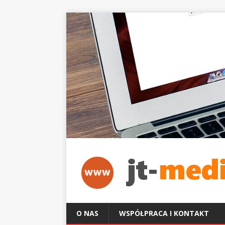
O NAS
WSPÓŁPRACA I KONTAKT