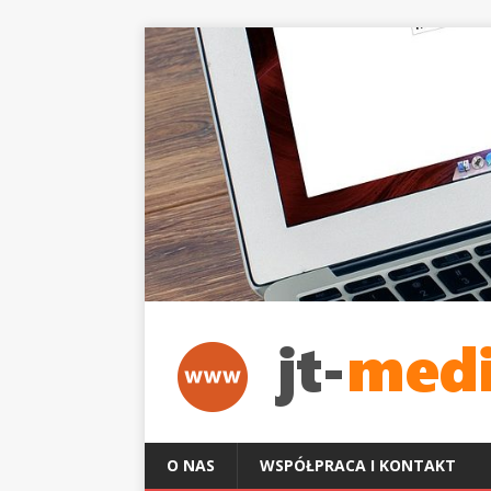
O NAS
WSPÓŁPRACA I KONTAKT