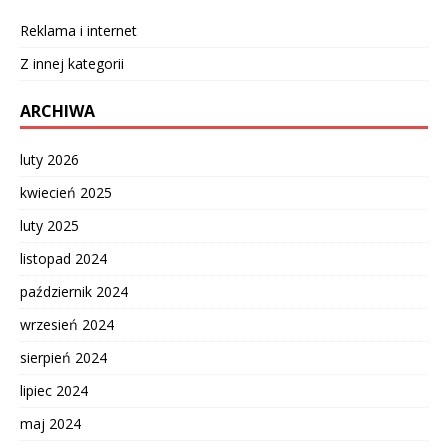
Reklama i internet
Z innej kategorii
ARCHIWA
luty 2026
kwiecień 2025
luty 2025
listopad 2024
październik 2024
wrzesień 2024
sierpień 2024
lipiec 2024
maj 2024