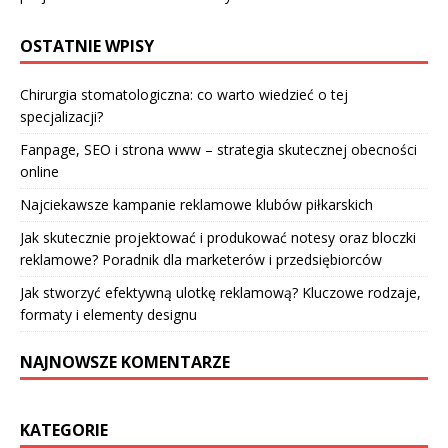
OSTATNIE WPISY
Chirurgia stomatologiczna: co warto wiedzieć o tej
specjalizacji?
Fanpage, SEO i strona www – strategia skutecznej obecności
online
Najciekawsze kampanie reklamowe klubów piłkarskich
Jak skutecznie projektować i produkować notesy oraz bloczki
reklamowe? Poradnik dla marketerów i przedsiębiorców
Jak stworzyć efektywną ulotkę reklamową? Kluczowe rodzaje,
formaty i elementy designu
NAJNOWSZE KOMENTARZE
KATEGORIE