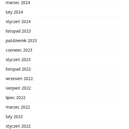
marzec 2024
luty 2024
styczeń 2024
listopad 2023
październik 2023
czerwiec 2023
styczeń 2023
listopad 2022
wrzesień 2022
sierpień 2022
lipiec 2022
marzec 2022
luty 2022
styczeń 2022