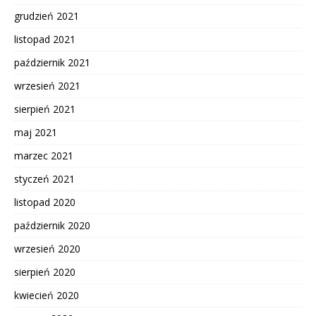
grudzień 2021
listopad 2021
październik 2021
wrzesień 2021
sierpień 2021
maj 2021
marzec 2021
styczeń 2021
listopad 2020
październik 2020
wrzesień 2020
sierpień 2020
kwiecień 2020