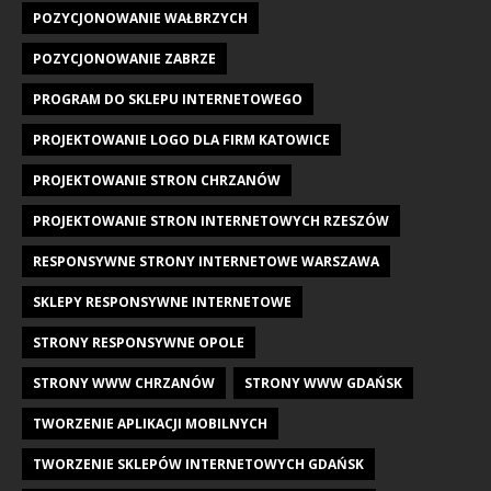
POZYCJONOWANIE WAŁBRZYCH
POZYCJONOWANIE ZABRZE
PROGRAM DO SKLEPU INTERNETOWEGO
PROJEKTOWANIE LOGO DLA FIRM KATOWICE
PROJEKTOWANIE STRON CHRZANÓW
PROJEKTOWANIE STRON INTERNETOWYCH RZESZÓW
RESPONSYWNE STRONY INTERNETOWE WARSZAWA
SKLEPY RESPONSYWNE INTERNETOWE
STRONY RESPONSYWNE OPOLE
STRONY WWW CHRZANÓW
STRONY WWW GDAŃSK
TWORZENIE APLIKACJI MOBILNYCH
TWORZENIE SKLEPÓW INTERNETOWYCH GDAŃSK