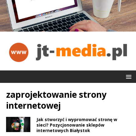
zaprojektowanie strony
internetowej
Jak stworzyć i wypromować stronę w
sieci? Pozycjonowanie sklepów
internetowych Białystok