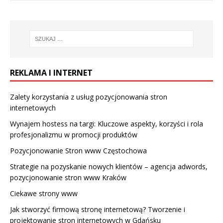
REKLAMA I INTERNET
Zalety korzystania z usług pozycjonowania stron
internetowych
Wynajem hostess na targi: Kluczowe aspekty, korzyści i rola
profesjonalizmu w promocji produktów
Pozycjonowanie Stron www Częstochowa
Strategie na pozyskanie nowych klientów – agencja adwords,
pozycjonowanie stron www Kraków
Ciekawe strony www
Jak stworzyć firmową stronę internetową? Tworzenie i
projektowanie stron internetowych w Gdańsku