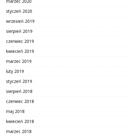
marzec 2020
styczeń 2020
wrzesień 2019
sierpień 2019
czerwiec 2019
kwiecień 2019
marzec 2019
luty 2019
styczeń 2019
sierpień 2018
czerwiec 2018
maj 2018
kwiecień 2018
marzec 2018