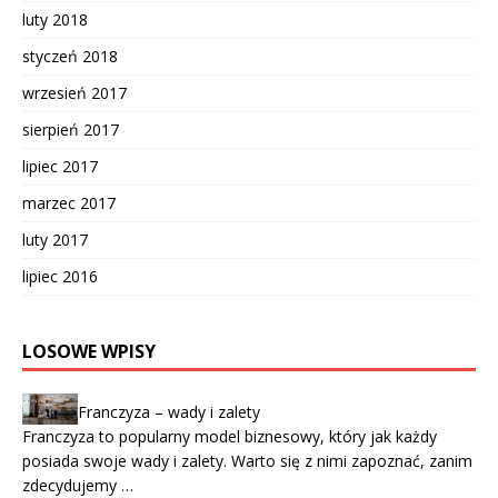
luty 2018
styczeń 2018
wrzesień 2017
sierpień 2017
lipiec 2017
marzec 2017
luty 2017
lipiec 2016
LOSOWE WPISY
Franczyza – wady i zalety
Franczyza to popularny model biznesowy, który jak każdy
posiada swoje wady i zalety. Warto się z nimi zapoznać, zanim
zdecydujemy …