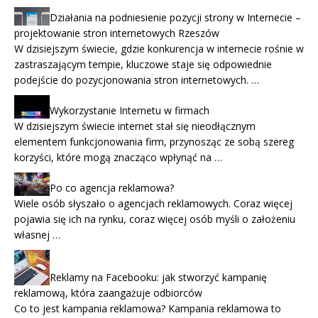
Działania na podniesienie pozycji strony w Internecie –
projektowanie stron internetowych Rzeszów
W dzisiejszym świecie, gdzie konkurencja w internecie rośnie w
zastraszającym tempie, kluczowe staje się odpowiednie
podejście do pozycjonowania stron internetowych. …
Wykorzystanie Internetu w firmach
W dzisiejszym świecie internet stał się nieodłącznym
elementem funkcjonowania firm, przynosząc ze sobą szereg
korzyści, które mogą znacząco wpłynąć na …
Po co agencja reklamowa?
Wiele osób słyszało o agencjach reklamowych. Coraz więcej
pojawia się ich na rynku, coraz więcej osób myśli o założeniu
własnej …
Reklamy na Facebooku: jak stworzyć kampanię
reklamową, która zaangażuje odbiorców
Co to jest kampania reklamowa? Kampania reklamowa to