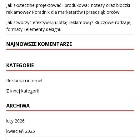
Jak skutecznie projektować i produkować notesy oraz bloczki
reklamowe? Poradnik dla marketerów i przedsiębiorców
Jak stworzyć efektywną ulotkę reklamową? Kluczowe rodzaje,
formaty i elementy designu
NAJNOWSZE KOMENTARZE
KATEGORIE
Reklama i internet
Z innej kategorii
ARCHIWA
luty 2026
kwiecień 2025