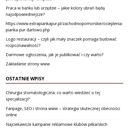
Praca w banku lub urzędzie – jakie kolory ubrań będą
najodpowiedniejsze?
https://www.extrapiankapur.pl/zachodniopomorskie/ocieplenia-
pianka-pur-darlowo.php
Logo restauracji – czyli jak mały znaczek pomaga budować
rozpoznawalność?
Darmowe ogłoszenia, jak je publikować i czy warto?
Zakładanie strony www
OSTATNIE WPISY
Chirurgia stomatologiczna: co warto wiedzieć o tej
specjalizacji?
Fanpage, SEO i strona www – strategia skutecznej obecności
online
Najciekawsze kampanie reklamowe klubów piłkarskich