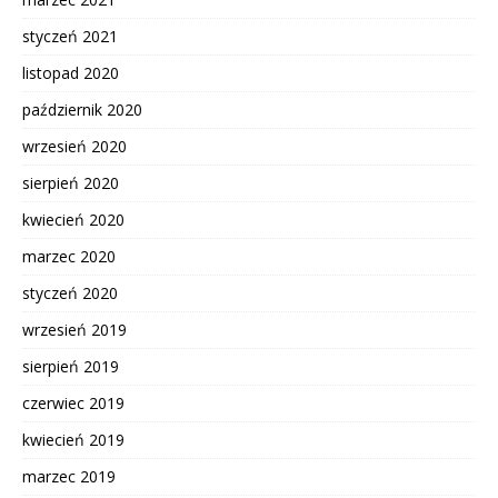
styczeń 2021
listopad 2020
październik 2020
wrzesień 2020
sierpień 2020
kwiecień 2020
marzec 2020
styczeń 2020
wrzesień 2019
sierpień 2019
czerwiec 2019
kwiecień 2019
marzec 2019