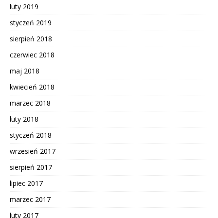
luty 2019
styczeń 2019
sierpień 2018
czerwiec 2018
maj 2018
kwiecień 2018
marzec 2018
luty 2018
styczeń 2018
wrzesień 2017
sierpień 2017
lipiec 2017
marzec 2017
luty 2017