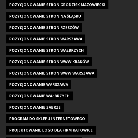
POZYCJONOWANIE STRON GRODZISK MAZOWIECKI
POZYCJONOWANIE STRON NA ŚLĄSKU
POZYCJONOWANIE STRON RZESZÓW
POZYCJONOWANIE STRON WARSZAWA
POZYCJONOWANIE STRON WAŁBRZYCH
POZYCJONOWANIE STRON WWW KRAKÓW
POZYCJONOWANIE STRON WWW WARSZAWA
POZYCJONOWANIE WARSZAWA
POZYCJONOWANIE WAŁBRZYCH
POZYCJONOWANIE ZABRZE
PROGRAM DO SKLEPU INTERNETOWEGO
PROJEKTOWANIE LOGO DLA FIRM KATOWICE