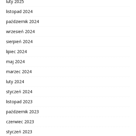
luty 2025
listopad 2024
październik 2024
wrzesień 2024
sierpień 2024
lipiec 2024
maj 2024
marzec 2024
luty 2024
styczeń 2024
listopad 2023
październik 2023
czerwiec 2023
styczeń 2023