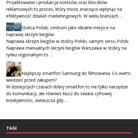
Projektowanie i produkcja notesów oraz bloczków
reklamowych to proces, który może znacząco wpłynąć na
efektywność działań marketingowych. W wielu branżach …
Stolica Polski, centrum jako idealne miejsce na
naprawę skrzyni biegów
Naprawa skrzyni biegów w stolicy Polski, samym sercu Polski
Naprawa manualnych skrzyni biegów Warszawa w stolicy na
rynku regionalnym to …
Najlepszy smartfon Samsung do filmowania. Co warto
wiedzieć przed zakupem?
W dzisiejszych czasach dobry smartfon to nie tylko narzędzie
do komunikacji, ale również klucz do świata cyfrowej
kreatywności, zwłaszcza gdy …
TAGI