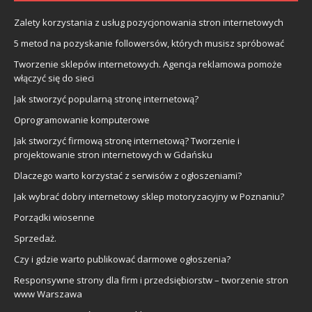
Zalety korzystania z usług pozycjonowania stron internetowych
5 metod na pozyskanie followersów, których musisz spróbować
Tworzenie sklepów internetowych. Agencja reklamowa pomoże
włączyć się do sieci
Jak stworzyć popularną stronę internetową?
Oprogramowanie komputerowe
Jak stworzyć firmową stronę internetową? Tworzenie i
projektowanie stron internetowych w Gdańsku
Dlaczego warto korzystać z serwisów z ogłoszeniami?
Jak wybrać dobry internetowy sklep motoryzacyjny w Poznaniu?
Porządki wiosenne
Sprzedaż.
Czy i gdzie warto publikować darmowe ogłoszenia?
Responsywne strony dla firm i przedsiębiorstw – tworzenie stron
www Warszawa