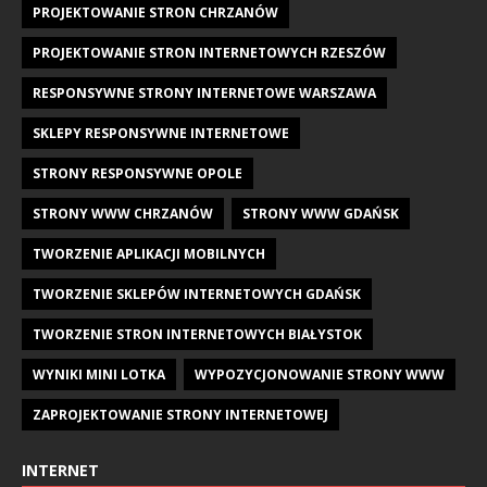
PROJEKTOWANIE STRON CHRZANÓW
PROJEKTOWANIE STRON INTERNETOWYCH RZESZÓW
RESPONSYWNE STRONY INTERNETOWE WARSZAWA
SKLEPY RESPONSYWNE INTERNETOWE
STRONY RESPONSYWNE OPOLE
STRONY WWW CHRZANÓW
STRONY WWW GDAŃSK
TWORZENIE APLIKACJI MOBILNYCH
TWORZENIE SKLEPÓW INTERNETOWYCH GDAŃSK
TWORZENIE STRON INTERNETOWYCH BIAŁYSTOK
WYNIKI MINI LOTKA
WYPOZYCJONOWANIE STRONY WWW
ZAPROJEKTOWANIE STRONY INTERNETOWEJ
INTERNET