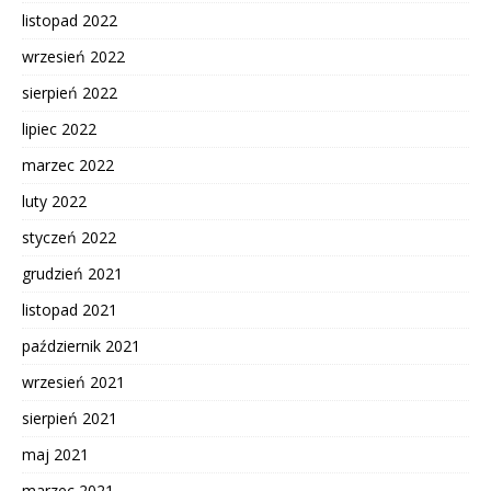
listopad 2022
wrzesień 2022
sierpień 2022
lipiec 2022
marzec 2022
luty 2022
styczeń 2022
grudzień 2021
listopad 2021
październik 2021
wrzesień 2021
sierpień 2021
maj 2021
marzec 2021