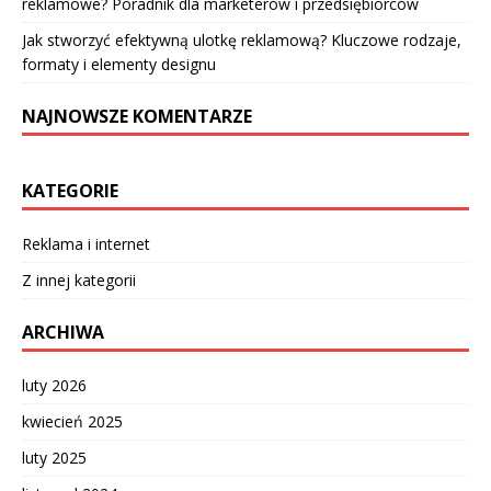
reklamowe? Poradnik dla marketerów i przedsiębiorców
Jak stworzyć efektywną ulotkę reklamową? Kluczowe rodzaje,
formaty i elementy designu
NAJNOWSZE KOMENTARZE
KATEGORIE
Reklama i internet
Z innej kategorii
ARCHIWA
luty 2026
kwiecień 2025
luty 2025