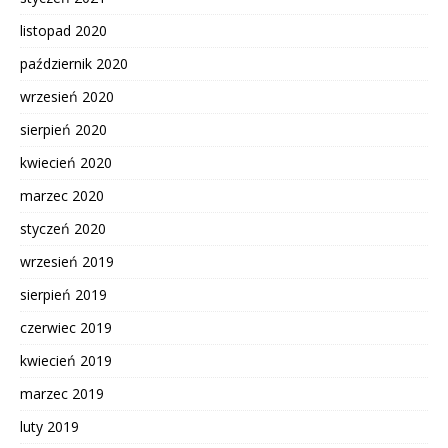
listopad 2020
październik 2020
wrzesień 2020
sierpień 2020
kwiecień 2020
marzec 2020
styczeń 2020
wrzesień 2019
sierpień 2019
czerwiec 2019
kwiecień 2019
marzec 2019
luty 2019