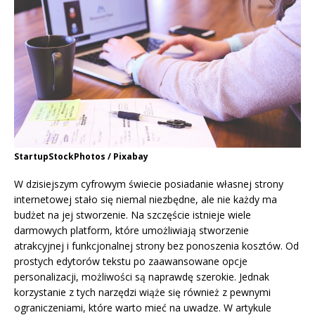
StartupStockPhotos / Pixabay
W dzisiejszym cyfrowym świecie posiadanie własnej strony
internetowej stało się niemal niezbędne, ale nie każdy ma
budżet na jej stworzenie. Na szczęście istnieje wiele
darmowych platform, które umożliwiają stworzenie
atrakcyjnej i funkcjonalnej strony bez ponoszenia kosztów. Od
prostych edytorów tekstu po zaawansowane opcje
personalizacji, możliwości są naprawdę szerokie. Jednak
korzystanie z tych narzędzi wiąże się również z pewnymi
ograniczeniami, które warto mieć na uwadze. W artykule