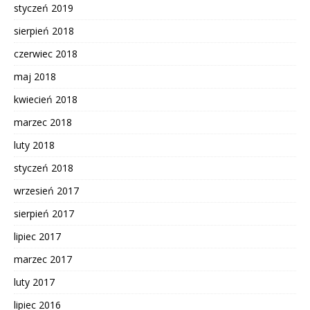
styczeń 2019
sierpień 2018
czerwiec 2018
maj 2018
kwiecień 2018
marzec 2018
luty 2018
styczeń 2018
wrzesień 2017
sierpień 2017
lipiec 2017
marzec 2017
luty 2017
lipiec 2016