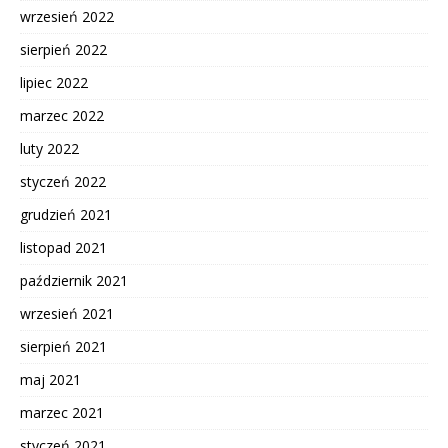
wrzesień 2022
sierpień 2022
lipiec 2022
marzec 2022
luty 2022
styczeń 2022
grudzień 2021
listopad 2021
październik 2021
wrzesień 2021
sierpień 2021
maj 2021
marzec 2021
styczeń 2021