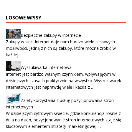
LOSOWE WPISY
Bezpieczne zakupy w internecie
Zakupy w sieci Internet daje nam bardzo wiele ciekawych
możliwości. Jedną z nich są zakupy, które można zrobić w
każdej …
Wyszukiwarka internetowa
Internet jest bardzo ważnym czynnikiem, wpływającym w
dzisiejszych czasach praktycznie na wszystko. Wyszukiwarek
internetowych jest naprawdę wiele i każda z …
Zalety korzystania z usług pozycjonowania stron
internetowych
W dzisiejszym cyfrowym świecie, gdzie konkurencja rośnie z
dnia na dzień, pozycjonowanie stron internetowych staje się
kluczowym elementem strategii marketingowej …