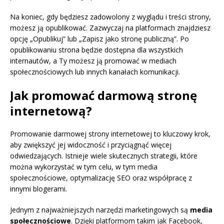
Na koniec, gdy będziesz zadowolony z wyglądu i treści strony,
możesz ją opublikować. Zazwyczaj na platformach znajdziesz
opcję „Opublikuj” lub „Zapisz jako stronę publiczną”. Po
opublikowaniu strona będzie dostępna dla wszystkich
internautów, a Ty możesz ją promować w mediach
społecznościowych lub innych kanałach komunikacji.
Jak promować darmową stronę
internetową?
Promowanie darmowej strony internetowej to kluczowy krok,
aby zwiększyć jej widoczność i przyciągnąć więcej
odwiedzających. Istnieje wiele skutecznych strategii, które
można wykorzystać w tym celu, w tym media
społecznościowe, optymalizację SEO oraz współpracę z
innymi blogerami.
Jednym z najważniejszych narzędzi marketingowych są
media
społecznościowe
. Dzięki platformom takim jak Facebook,