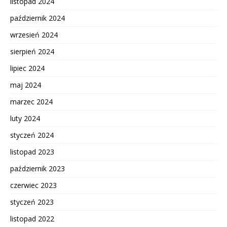
listopad 2024
październik 2024
wrzesień 2024
sierpień 2024
lipiec 2024
maj 2024
marzec 2024
luty 2024
styczeń 2024
listopad 2023
październik 2023
czerwiec 2023
styczeń 2023
listopad 2022