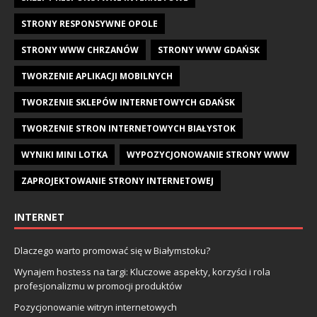
STRONY RESPONSYWNE OPOLE
STRONY WWW CHRZANÓW
STRONY WWW GDAŃSK
TWORZENIE APLIKACJI MOBILNYCH
TWORZENIE SKLEPÓW INTERNETOWYCH GDAŃSK
TWORZENIE STRON INTERNETOWYCH BIAŁYSTOK
WYNIKI MINI LOTKA
WYPOZYCJONOWANIE STRONY WWW
ZAPROJEKTOWANIE STRONY INTERNETOWEJ
INTERNET
Dlaczego warto promować się w Białymstoku?
Wynajem hostess na targi: Kluczowe aspekty, korzyści i rola
profesjonalizmu w promocji produktów
Pozycjonowanie witryn internetowych