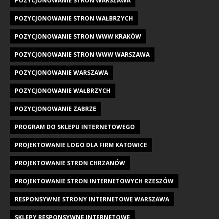
POZYCJONOWANIE STRON WARSZAWA
POZYCJONOWANIE STRON WAŁBRZYCH
POZYCJONOWANIE STRON WWW KRAKÓW
POZYCJONOWANIE STRON WWW WARSZAWA
POZYCJONOWANIE WARSZAWA
POZYCJONOWANIE WAŁBRZYCH
POZYCJONOWANIE ZABRZE
PROGRAM DO SKLEPU INTERNETOWEGO
PROJEKTOWANIE LOGO DLA FIRM KATOWICE
PROJEKTOWANIE STRON CHRZANÓW
PROJEKTOWANIE STRON INTERNETOWYCH RZESZÓW
RESPONSYWNE STRONY INTERNETOWE WARSZAWA
SKLEPY RESPONSYWNE INTERNETOWE