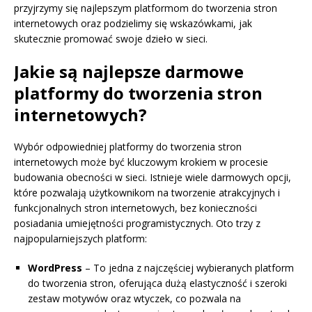
przyjrzymy się najlepszym platformom do tworzenia stron
internetowych oraz podzielimy się wskazówkami, jak
skutecznie promować swoje dzieło w sieci.
Jakie są najlepsze darmowe
platformy do tworzenia stron
internetowych?
Wybór odpowiedniej platformy do tworzenia stron
internetowych może być kluczowym krokiem w procesie
budowania obecności w sieci. Istnieje wiele darmowych opcji,
które pozwalają użytkownikom na tworzenie atrakcyjnych i
funkcjonalnych stron internetowych, bez konieczności
posiadania umiejętności programistycznych. Oto trzy z
najpopularniejszych platform:
WordPress
– To jedna z najczęściej wybieranych platform
do tworzenia stron, oferująca dużą elastyczność i szeroki
zestaw motywów oraz wtyczek, co pozwala na