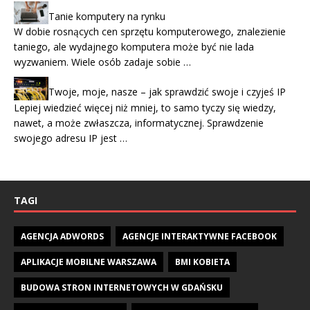
Tanie komputery na rynku
W dobie rosnących cen sprzętu komputerowego, znalezienie
taniego, ale wydajnego komputera może być nie lada
wyzwaniem. Wiele osób zadaje sobie …
Twoje, moje, nasze – jak sprawdzić swoje i czyjeś IP
Lepiej wiedzieć więcej niż mniej, to samo tyczy się wiedzy,
nawet, a może zwłaszcza, informatycznej. Sprawdzenie
swojego adresu IP jest …
TAGI
AGENCJA ADWORDS
AGENCJE INTERAKTYWNE FACEBOOK
APLIKACJE MOBILNE WARSZAWA
BMI KOBIETA
BUDOWA STRON INTERNETOWYCH W GDAŃSKU