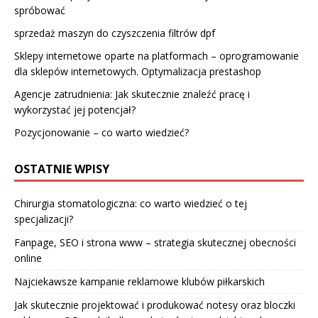
spróbować
sprzedaż maszyn do czyszczenia filtrów dpf
Sklepy internetowe oparte na platformach – oprogramowanie
dla sklepów internetowych. Optymalizacja prestashop
Agencje zatrudnienia: Jak skutecznie znaleźć pracę i
wykorzystać jej potencjał?
Pozycjonowanie – co warto wiedzieć?
OSTATNIE WPISY
Chirurgia stomatologiczna: co warto wiedzieć o tej
specjalizacji?
Fanpage, SEO i strona www – strategia skutecznej obecności
online
Najciekawsze kampanie reklamowe klubów piłkarskich
Jak skutecznie projektować i produkować notesy oraz bloczki