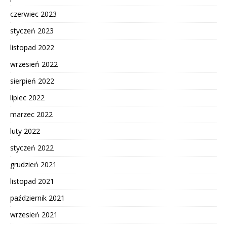
czerwiec 2023
styczeń 2023
listopad 2022
wrzesień 2022
sierpień 2022
lipiec 2022
marzec 2022
luty 2022
styczeń 2022
grudzień 2021
listopad 2021
październik 2021
wrzesień 2021