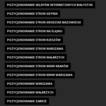
POZYCJONOWANIE SKLEPÓW INTERNETOWYCH BIAŁYSTOK
POZYCJONOWANIE STRON GDYNIA
POZYCJONOWANIE STRON GRODZISK MAZOWIECKI
POZYCJONOWANIE STRON NA ŚLĄSKU
POZYCJONOWANIE STRON RZESZÓW
POZYCJONOWANIE STRON WARSZAWA
POZYCJONOWANIE STRON WAŁBRZYCH
POZYCJONOWANIE STRON WWW KRAKÓW
POZYCJONOWANIE STRON WWW WARSZAWA
POZYCJONOWANIE WARSZAWA
POZYCJONOWANIE WAŁBRZYCH
POZYCJONOWANIE ZABRZE