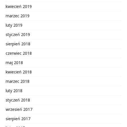
kwiecień 2019
marzec 2019
luty 2019
styczeń 2019
sierpień 2018
czerwiec 2018
maj 2018
kwiecień 2018
marzec 2018
luty 2018
styczeń 2018
wrzesień 2017
sierpień 2017