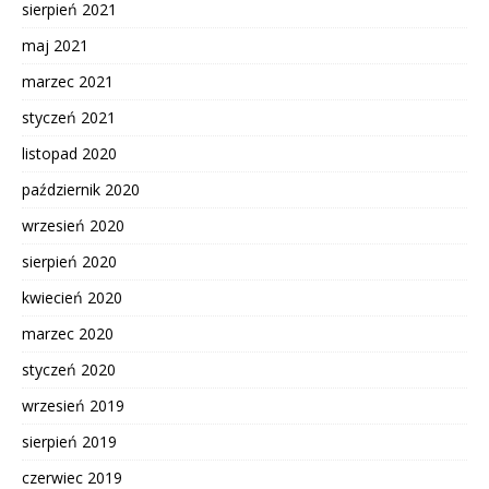
sierpień 2021
maj 2021
marzec 2021
styczeń 2021
listopad 2020
październik 2020
wrzesień 2020
sierpień 2020
kwiecień 2020
marzec 2020
styczeń 2020
wrzesień 2019
sierpień 2019
czerwiec 2019