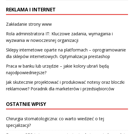
REKLAMA I INTERNET
Zakładanie strony www
Rola administratora IT: Kluczowe zadania, wymagania i
wyzwania w nowoczesnej organizacji
Sklepy internetowe oparte na platformach – oprogramowanie
dla sklepów internetowych. Optymalizacja prestashop
Praca w banku lub urzędzie – jakie kolory ubrań będą
najodpowiedniejsze?
Jak skutecznie projektować i produkować notesy oraz bloczki
reklamowe? Poradnik dla marketerów i przedsiębiorców
OSTATNIE WPISY
Chirurgia stomatologiczna: co warto wiedzieć o tej
specjalizacji?