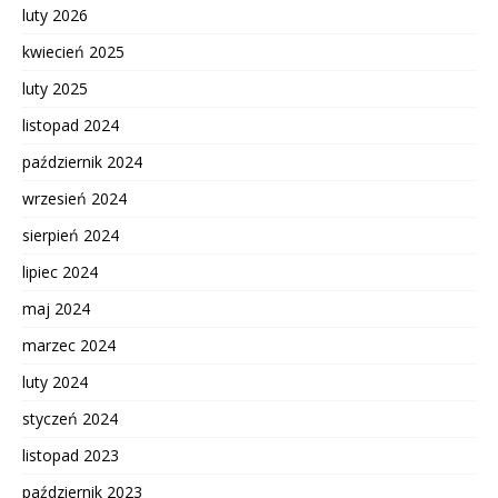
luty 2026
kwiecień 2025
luty 2025
listopad 2024
październik 2024
wrzesień 2024
sierpień 2024
lipiec 2024
maj 2024
marzec 2024
luty 2024
styczeń 2024
listopad 2023
październik 2023