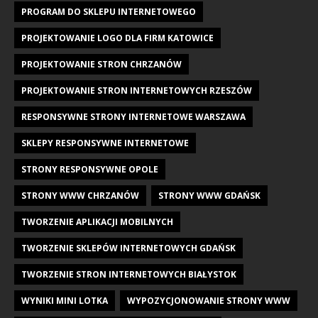
PROGRAM DO SKLEPU INTERNETOWEGO
PROJEKTOWANIE LOGO DLA FIRM KATOWICE
PROJEKTOWANIE STRON CHRZANÓW
PROJEKTOWANIE STRON INTERNETOWYCH RZESZÓW
RESPONSYWNE STRONY INTERNETOWE WARSZAWA
SKLEPY RESPONSYWNE INTERNETOWE
STRONY RESPONSYWNE OPOLE
STRONY WWW CHRZANÓW
STRONY WWW GDAŃSK
TWORZENIE APLIKACJI MOBILNYCH
TWORZENIE SKLEPÓW INTERNETOWYCH GDAŃSK
TWORZENIE STRON INTERNETOWYCH BIAŁYSTOK
WYNIKI MINI LOTKA
WYPOZYCJONOWANIE STRONY WWW