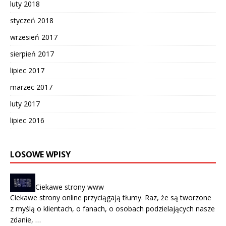
luty 2018
styczeń 2018
wrzesień 2017
sierpień 2017
lipiec 2017
marzec 2017
luty 2017
lipiec 2016
LOSOWE WPISY
Ciekawe strony www
Ciekawe strony online przyciągają tłumy. Raz, że są tworzone
z myślą o klientach, o fanach, o osobach podzielających nasze
zdanie, …