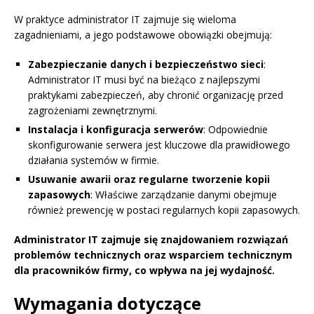
W praktyce administrator IT zajmuje się wieloma
zagadnieniami, a jego podstawowe obowiązki obejmują:
Zabezpieczanie danych i bezpieczeństwo sieci
:
Administrator IT musi być na bieżąco z najlepszymi
praktykami zabezpieczeń, aby chronić organizację przed
zagrożeniami zewnętrznymi.
Instalacja i konfiguracja serwerów
: Odpowiednie
skonfigurowanie serwera jest kluczowe dla prawidłowego
działania systemów w firmie.
Usuwanie awarii oraz regularne tworzenie kopii
zapasowych
: Właściwe zarządzanie danymi obejmuje
również prewencję w postaci regularnych kopii zapasowych.
Administrator IT zajmuje się znajdowaniem rozwiązań
problemów technicznych oraz wsparciem technicznym
dla pracowników firmy, co wpływa na jej wydajność.
Wymagania dotyczące