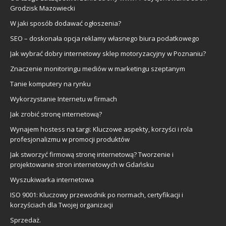
Grodzisk Mazowiecki
W jaki sposób dodawać ogłoszenia?
SEO – doskonała opcja reklamy własnego biura podatkowego
Jak wybrać dobry internetowy sklep motoryzacyjny w Poznaniu?
Znaczenie monitoringu mediów w marketingu szeptanym
Tanie komputery na rynku
Wykorzystanie Internetu w firmach
Jak zrobić stronę internetową?
Wynajem hostess na targi: Kluczowe aspekty, korzyści i rola
profesjonalizmu w promocji produktów
Jak stworzyć firmową stronę internetową? Tworzenie i
projektowanie stron internetowych w Gdańsku
Wyszukiwarka internetowa
ISO 9001: Kluczowy przewodnik po normach, certyfikacji i
korzyściach dla Twojej organizacji
Sprzedaż.