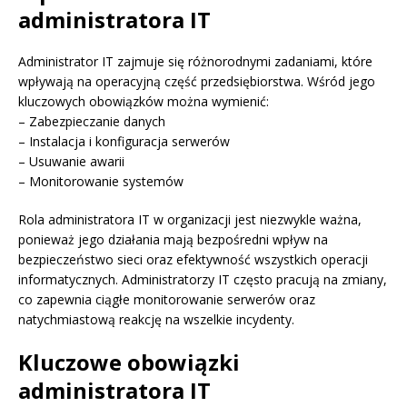
administratora IT
Administrator IT zajmuje się różnorodnymi zadaniami, które
wpływają na operacyjną część przedsiębiorstwa. Wśród jego
kluczowych obowiązków można wymienić:
– Zabezpieczanie danych
– Instalacja i konfiguracja serwerów
– Usuwanie awarii
– Monitorowanie systemów
Rola administratora IT w organizacji jest niezwykle ważna,
ponieważ jego działania mają bezpośredni wpływ na
bezpieczeństwo sieci oraz efektywność wszystkich operacji
informatycznych. Administratorzy IT często pracują na zmiany,
co zapewnia ciągłe monitorowanie serwerów oraz
natychmiastową reakcję na wszelkie incydenty.
Kluczowe obowiązki
administratora IT