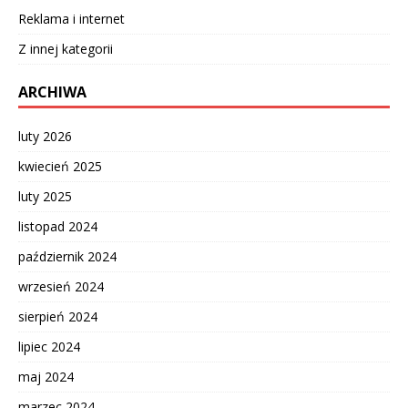
Reklama i internet
Z innej kategorii
ARCHIWA
luty 2026
kwiecień 2025
luty 2025
listopad 2024
październik 2024
wrzesień 2024
sierpień 2024
lipiec 2024
maj 2024
marzec 2024