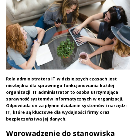
Rola administratora IT w dzisiejszych czasach jest
niezbędna dla sprawnego funkcjonowania każdej
organizacji. IT administrator to osoba utrzymująca
sprawność systemów informatycznych w organizacji.
Odpowiada on za płynne działanie systemów i narzędzi
IT, które są kluczowe dla wydajności firmy oraz
bezpieczeństwa jej danych.
Wprowadzenie do stanowiska