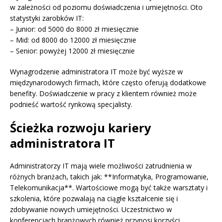
w zależności od poziomu doświadczenia i umiejętności. Oto
statystyki zarobków IT:
– Junior: od 5000 do 8000 zł miesięcznie
– Mid: od 8000 do 12000 zł miesięcznie
– Senior: powyżej 12000 zł miesięcznie
Wynagrodzenie administratora IT może być wyższe w
międzynarodowych firmach, które często oferują dodatkowe
benefity. Doświadczenie w pracy z klientem również może
podnieść wartość rynkową specjalisty.
Ścieżka rozwoju kariery
administratora IT
Administratorzy IT mają wiele możliwości zatrudnienia w
różnych branżach, takich jak: **Informatyka, Programowanie,
Telekomunikacja**. Wartościowe mogą być także warsztaty i
szkolenia, które pozwalają na ciągłe kształcenie się i
zdobywanie nowych umiejętności. Uczestnictwo w
konferencjach branżowych również przynosi korzyści,