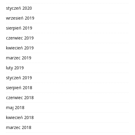
styczeń 2020
wrzesień 2019
sierpień 2019
czerwiec 2019
kwiecień 2019
marzec 2019
luty 2019
styczeń 2019
sierpień 2018
czerwiec 2018
maj 2018
kwiecień 2018
marzec 2018