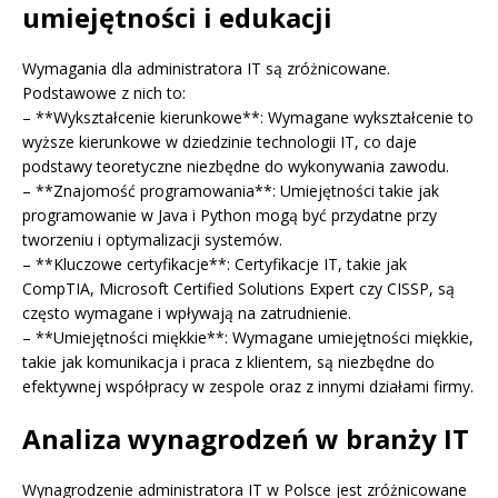
umiejętności i edukacji
Wymagania dla administratora IT są zróżnicowane.
Podstawowe z nich to:
– **Wykształcenie kierunkowe**: Wymagane wykształcenie to
wyższe kierunkowe w dziedzinie technologii IT, co daje
podstawy teoretyczne niezbędne do wykonywania zawodu.
– **Znajomość programowania**: Umiejętności takie jak
programowanie w Java i Python mogą być przydatne przy
tworzeniu i optymalizacji systemów.
– **Kluczowe certyfikacje**: Certyfikacje IT, takie jak
CompTIA, Microsoft Certified Solutions Expert czy CISSP, są
często wymagane i wpływają na zatrudnienie.
– **Umiejętności miękkie**: Wymagane umiejętności miękkie,
takie jak komunikacja i praca z klientem, są niezbędne do
efektywnej współpracy w zespole oraz z innymi działami firmy.
Analiza wynagrodzeń w branży IT
Wynagrodzenie administratora IT w Polsce jest zróżnicowane