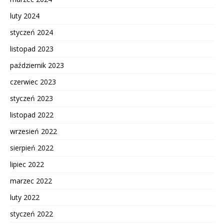
luty 2024
styczeń 2024
listopad 2023
październik 2023
czerwiec 2023
styczeń 2023
listopad 2022
wrzesień 2022
sierpień 2022
lipiec 2022
marzec 2022
luty 2022
styczeń 2022