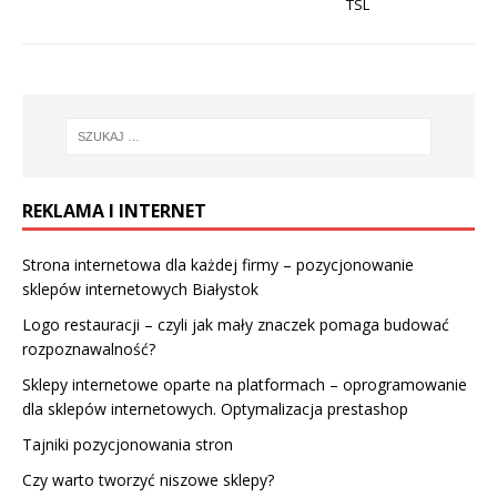
TSL
REKLAMA I INTERNET
Strona internetowa dla każdej firmy – pozycjonowanie
sklepów internetowych Białystok
Logo restauracji – czyli jak mały znaczek pomaga budować
rozpoznawalność?
Sklepy internetowe oparte na platformach – oprogramowanie
dla sklepów internetowych. Optymalizacja prestashop
Tajniki pozycjonowania stron
Czy warto tworzyć niszowe sklepy?