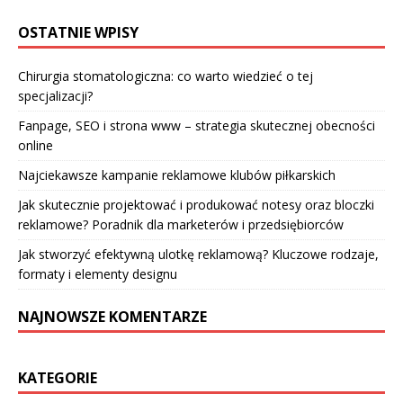
OSTATNIE WPISY
Chirurgia stomatologiczna: co warto wiedzieć o tej
specjalizacji?
Fanpage, SEO i strona www – strategia skutecznej obecności
online
Najciekawsze kampanie reklamowe klubów piłkarskich
Jak skutecznie projektować i produkować notesy oraz bloczki
reklamowe? Poradnik dla marketerów i przedsiębiorców
Jak stworzyć efektywną ulotkę reklamową? Kluczowe rodzaje,
formaty i elementy designu
NAJNOWSZE KOMENTARZE
KATEGORIE