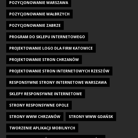
POZYCJONOWANIE WARSZAWA
POZYCJONOWANIE WAŁBRZYCH
POZYCJONOWANIE ZABRZE
PROGRAM DO SKLEPU INTERNETOWEGO
PROJEKTOWANIE LOGO DLA FIRM KATOWICE
PROJEKTOWANIE STRON CHRZANÓW
PROJEKTOWANIE STRON INTERNETOWYCH RZESZÓW
RESPONSYWNE STRONY INTERNETOWE WARSZAWA
SKLEPY RESPONSYWNE INTERNETOWE
STRONY RESPONSYWNE OPOLE
STRONY WWW CHRZANÓW
STRONY WWW GDAŃSK
TWORZENIE APLIKACJI MOBILNYCH