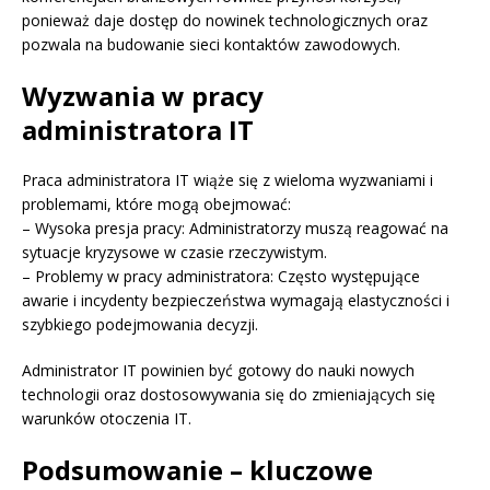
ponieważ daje dostęp do nowinek technologicznych oraz
pozwala na budowanie sieci kontaktów zawodowych.
Wyzwania w pracy
administratora IT
Praca administratora IT wiąże się z wieloma wyzwaniami i
problemami, które mogą obejmować:
– Wysoka presja pracy: Administratorzy muszą reagować na
sytuacje kryzysowe w czasie rzeczywistym.
– Problemy w pracy administratora: Często występujące
awarie i incydenty bezpieczeństwa wymagają elastyczności i
szybkiego podejmowania decyzji.
Administrator IT powinien być gotowy do nauki nowych
technologii oraz dostosowywania się do zmieniających się
warunków otoczenia IT.
Podsumowanie – kluczowe