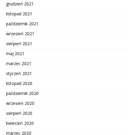
grudzień 2021
listopad 2021
październik 2021
wrzesień 2021
sierpień 2021
maj 2021
marzec 2021
styczeń 2021
listopad 2020
październik 2020
wrzesień 2020
sierpień 2020
kwiecień 2020
marzec 2020