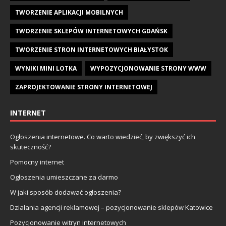
TWORZENIE APLIKACJI MOBILNYCH
TWORZENIE SKLEPÓW INTERNETOWYCH GDAŃSK
TWORZENIE STRON INTERNETOWYCH BIAŁYSTOK
WYNIKI MINI LOTKA
WYPOZYCJONOWANIE STRONY WWW
ZAPROJEKTOWANIE STRONY INTERNETOWEJ
INTERNET
Ogłoszenia internetowe. Co warto wiedzieć, by zwiększyć ich
skuteczność?
Pomocny internet
Ogłoszenia umieszczane za darmo
W jaki sposób dodawać ogłoszenia?
Działania agencji reklamowej – pozycjonowanie sklepów Katowice
Pozycjonowanie witryn internetowych