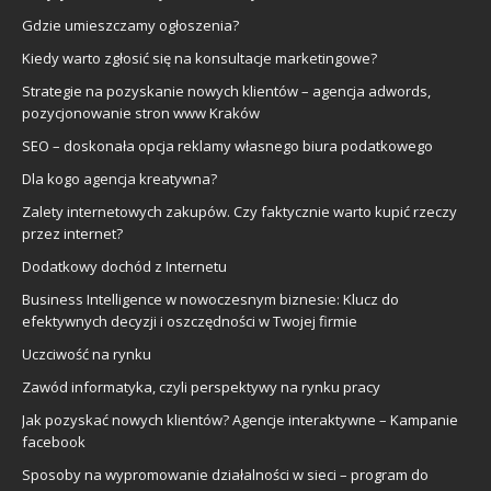
Gdzie umieszczamy ogłoszenia?
Kiedy warto zgłosić się na konsultacje marketingowe?
Strategie na pozyskanie nowych klientów – agencja adwords,
pozycjonowanie stron www Kraków
SEO – doskonała opcja reklamy własnego biura podatkowego
Dla kogo agencja kreatywna?
Zalety internetowych zakupów. Czy faktycznie warto kupić rzeczy
przez internet?
Dodatkowy dochód z Internetu
Business Intelligence w nowoczesnym biznesie: Klucz do
efektywnych decyzji i oszczędności w Twojej firmie
Uczciwość na rynku
Zawód informatyka, czyli perspektywy na rynku pracy
Jak pozyskać nowych klientów? Agencje interaktywne – Kampanie
facebook
Sposoby na wypromowanie działalności w sieci – program do