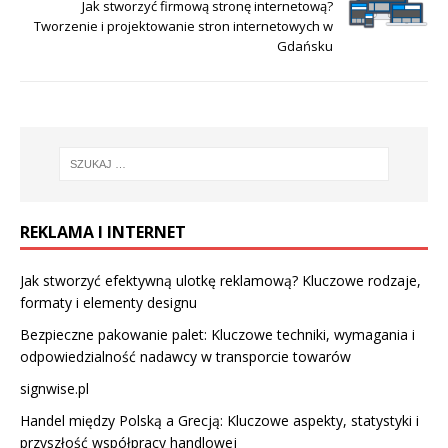
Jak stworzyć firmową stronę internetową?
Tworzenie i projektowanie stron internetowych w
Gdańsku
REKLAMA I INTERNET
Jak stworzyć efektywną ulotkę reklamową? Kluczowe rodzaje,
formaty i elementy designu
Bezpieczne pakowanie palet: Kluczowe techniki, wymagania i
odpowiedzialność nadawcy w transporcie towarów
signwise.pl
Handel między Polską a Grecją: Kluczowe aspekty, statystyki i
przyszłość współpracy handlowej