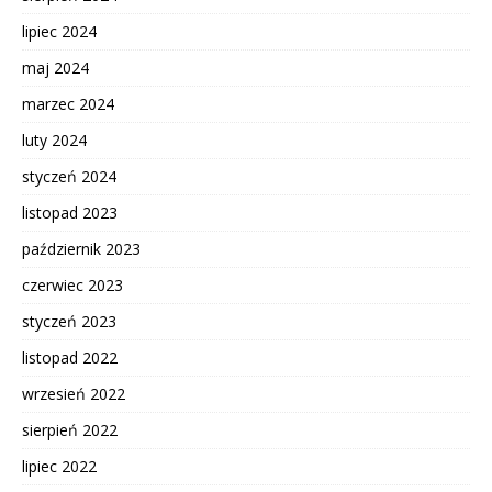
lipiec 2024
maj 2024
marzec 2024
luty 2024
styczeń 2024
listopad 2023
październik 2023
czerwiec 2023
styczeń 2023
listopad 2022
wrzesień 2022
sierpień 2022
lipiec 2022