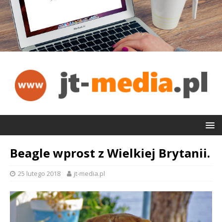
Beagle wprost z Wielkiej Brytanii.
25 lutego 2018
jt-media.pl