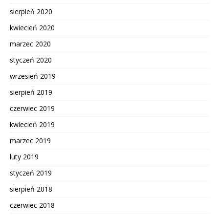
sierpień 2020
kwiecień 2020
marzec 2020
styczeń 2020
wrzesień 2019
sierpień 2019
czerwiec 2019
kwiecień 2019
marzec 2019
luty 2019
styczeń 2019
sierpień 2018
czerwiec 2018