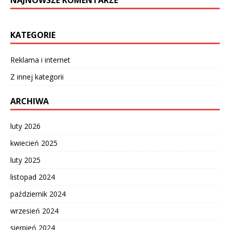
KATEGORIE
Reklama i internet
Z innej kategorii
ARCHIWA
luty 2026
kwiecień 2025
luty 2025
listopad 2024
październik 2024
wrzesień 2024
sierpień 2024