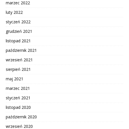
marzec 2022
luty 2022
styczeń 2022
grudzień 2021
listopad 2021
październik 2021
wrzesień 2021
sierpień 2021
maj 2021
marzec 2021
styczeń 2021
listopad 2020
październik 2020
wrzesień 2020