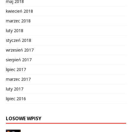
maj 2018
kwiecień 2018
marzec 2018
luty 2018
styczeń 2018
wrzesień 2017
sierpień 2017
lipiec 2017
marzec 2017
luty 2017
lipiec 2016
LOSOWE WPISY