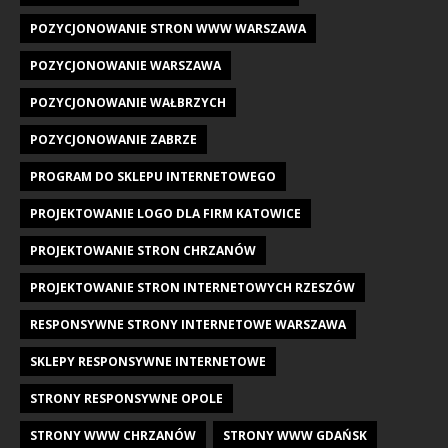
POZYCJONOWANIE STRON WWW WARSZAWA
POZYCJONOWANIE WARSZAWA
POZYCJONOWANIE WAŁBRZYCH
POZYCJONOWANIE ZABRZE
PROGRAM DO SKLEPU INTERNETOWEGO
PROJEKTOWANIE LOGO DLA FIRM KATOWICE
PROJEKTOWANIE STRON CHRZANÓW
PROJEKTOWANIE STRON INTERNETOWYCH RZESZÓW
RESPONSYWNE STRONY INTERNETOWE WARSZAWA
SKLEPY RESPONSYWNE INTERNETOWE
STRONY RESPONSYWNE OPOLE
STRONY WWW CHRZANÓW
STRONY WWW GDAŃSK