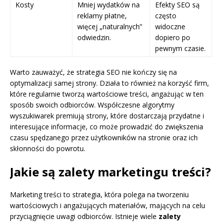
Kosty
Mniej wydatków na
Efekty SEO są
reklamy płatne,
często
więcej „naturalnych”
widoczne
odwiedzin.
dopiero po
pewnym czasie.
Warto zauważyć, że strategia SEO nie kończy się na
optymalizacji samej strony. Działa to również na korzyść firm,
które regularnie tworzą wartościowe treści, angażując w ten
sposób swoich odbiorców. Współczesne algorytmy
wyszukiwarek premiują strony, które dostarczają przydatne i
interesujące informacje, co może prowadzić do zwiększenia
czasu spędzanego przez użytkowników na stronie oraz ich
skłonności do powrotu.
Jakie są zalety marketingu treści?
Marketing treści to strategia, która polega na tworzeniu
wartościowych i angażujących materiałów, mających na celu
przyciągnięcie uwagi odbiorców. Istnieje wiele
zalety