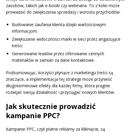
zasobów, takich jak e-booki czy webinaria. To z kolei może
prowadzić do zwiększenia sprzedaży i wzrostu przychodów.
Budowanie zaufania klienta dzięki wartościowym
informacjom.
Zwiększanie widoczności marki w sieci przez angażujące
treści.
Generowanie leadów przez oferowanie cennych
materiałów w zamian za dane kontaktowe.
Podsumowując, korzyści płynące z marketingu treści są
znaczące, a implementacja tej strategii może przynieść
długoterminowe efekty dla każdej firmy, która pragnie
rozwijać swoją działalność i przyciągać nowych klientów.
Jak skutecznie prowadzić
kampanie PPC?
Kampanie PPC, czyli płatne reklamy za kliknięcie, są