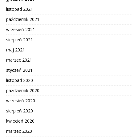
listopad 2021
październik 2021
wrzesień 2021
sierpień 2021
maj 2021
marzec 2021
styczeń 2021
listopad 2020
październik 2020
wrzesień 2020
sierpień 2020
kwiecień 2020
marzec 2020