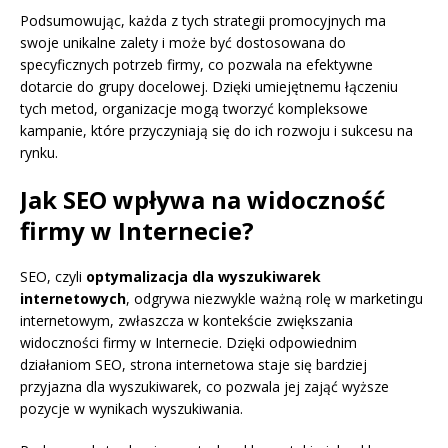
Podsumowując, każda z tych strategii promocyjnych ma
swoje unikalne zalety i może być dostosowana do
specyficznych potrzeb firmy, co pozwala na efektywne
dotarcie do grupy docelowej. Dzięki umiejętnemu łączeniu
tych metod, organizacje mogą tworzyć kompleksowe
kampanie, które przyczyniają się do ich rozwoju i sukcesu na
rynku.
Jak SEO wpływa na widoczność
firmy w Internecie?
SEO, czyli
optymalizacja dla wyszukiwarek
internetowych
, odgrywa niezwykle ważną rolę w marketingu
internetowym, zwłaszcza w kontekście zwiększania
widoczności firmy w Internecie. Dzięki odpowiednim
działaniom SEO, strona internetowa staje się bardziej
przyjazna dla wyszukiwarek, co pozwala jej zająć wyższe
pozycje w wynikach wyszukiwania.