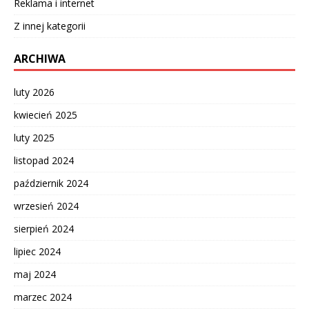
Reklama i internet
Z innej kategorii
ARCHIWA
luty 2026
kwiecień 2025
luty 2025
listopad 2024
październik 2024
wrzesień 2024
sierpień 2024
lipiec 2024
maj 2024
marzec 2024