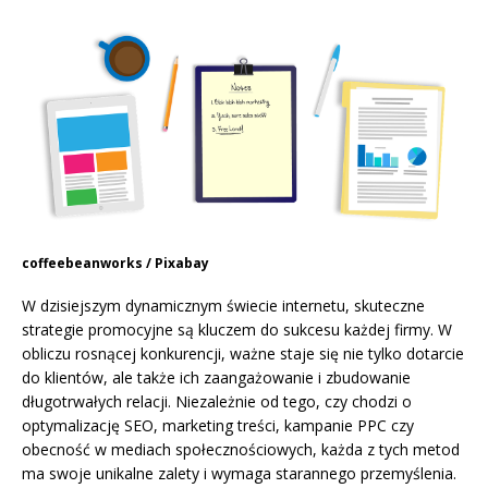
coffeebeanworks / Pixabay
W dzisiejszym dynamicznym świecie internetu, skuteczne
strategie promocyjne są kluczem do sukcesu każdej firmy. W
obliczu rosnącej konkurencji, ważne staje się nie tylko dotarcie
do klientów, ale także ich zaangażowanie i zbudowanie
długotrwałych relacji. Niezależnie od tego, czy chodzi o
optymalizację SEO, marketing treści, kampanie PPC czy
obecność w mediach społecznościowych, każda z tych metod
ma swoje unikalne zalety i wymaga starannego przemyślenia.