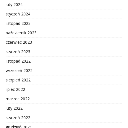
luty 2024
styczeń 2024
listopad 2023
październik 2023
czerwiec 2023
styczeń 2023
listopad 2022
wrzesień 2022
sierpień 2022
lipiec 2022
marzec 2022
luty 2022
styczeń 2022
grudzień 2021