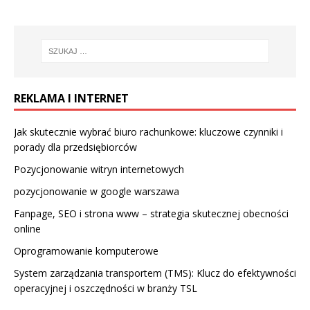
REKLAMA I INTERNET
Jak skutecznie wybrać biuro rachunkowe: kluczowe czynniki i
porady dla przedsiębiorców
Pozycjonowanie witryn internetowych
pozycjonowanie w google warszawa
Fanpage, SEO i strona www – strategia skutecznej obecności
online
Oprogramowanie komputerowe
System zarządzania transportem (TMS): Klucz do efektywności
operacyjnej i oszczędności w branży TSL