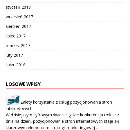
styczeń 2018
wrzesień 2017
sierpień 2017
lipiec 2017
marzec 2017
luty 2017
lipiec 2016
LOSOWE WPISY
Zalety korzystania z usług pozycjonowania stron
internetowych
W dzisiejszym cyfrowym świecie, gdzie konkurencja rośnie z
dnia na dzień, pozycjonowanie stron internetowych staje się
kluczowym elementem strategii marketingowej …