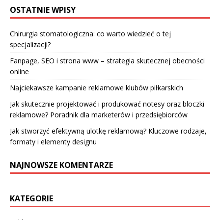
OSTATNIE WPISY
Chirurgia stomatologiczna: co warto wiedzieć o tej
specjalizacji?
Fanpage, SEO i strona www – strategia skutecznej obecności
online
Najciekawsze kampanie reklamowe klubów piłkarskich
Jak skutecznie projektować i produkować notesy oraz bloczki
reklamowe? Poradnik dla marketerów i przedsiębiorców
Jak stworzyć efektywną ulotkę reklamową? Kluczowe rodzaje,
formaty i elementy designu
NAJNOWSZE KOMENTARZE
KATEGORIE