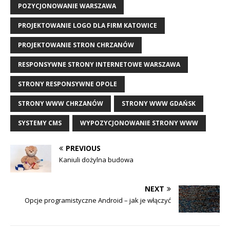
POZYCJONOWANIE WARSZAWA
PROJEKTOWANIE LOGO DLA FIRM KATOWICE
PROJEKTOWANIE STRON CHRZANÓW
RESPONSYWNE STRONY INTERNETOWE WARSZAWA
STRONY RESPONSYWNE OPOLE
STRONY WWW CHRZANÓW
STRONY WWW GDAŃSK
SYSTEMY CMS
WYPOZYCJONOWANIE STRONY WWW
PREVIOUS
Kaniuli dożylna budowa
NEXT
Opcje programistyczne Android – jak je włączyć