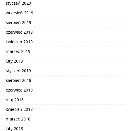
styczeń 2020
wrzesień 2019
sierpień 2019
czerwiec 2019
kwiecień 2019
marzec 2019
luty 2019
styczeń 2019
sierpień 2018
czerwiec 2018
maj 2018
kwiecień 2018
marzec 2018
luty 2018