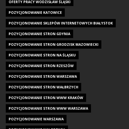
OFERTY PRACY WODZISŁAW ŚLĄSKI
POZYCJONOWANIE KATOWICE
POZYCJONOWANIE SKLEPÓW INTERNETOWYCH BIAŁYSTOK
POZYCJONOWANIE STRON GDYNIA
POZYCJONOWANIE STRON GRODZISK MAZOWIECKI
POZYCJONOWANIE STRON NA ŚLĄSKU
POZYCJONOWANIE STRON RZESZÓW
POZYCJONOWANIE STRON WARSZAWA
POZYCJONOWANIE STRON WAŁBRZYCH
POZYCJONOWANIE STRON WWW KRAKÓW
POZYCJONOWANIE STRON WWW WARSZAWA
POZYCJONOWANIE WARSZAWA