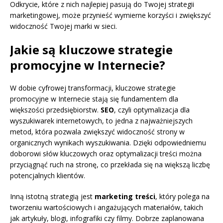
Odkrycie, które z nich najlepiej pasują do Twojej strategii
marketingowej, może przynieść wymierne korzyści i zwiększyć
widoczność Twojej marki w sieci.
Jakie są kluczowe strategie
promocyjne w Internecie?
W dobie cyfrowej transformacji, kluczowe strategie
promocyjne w Internecie stają się fundamentem dla
większości przedsiębiorstw.
SEO
, czyli optymalizacja dla
wyszukiwarek internetowych, to jedna z najważniejszych
metod, która pozwala zwiększyć widoczność strony w
organicznych wynikach wyszukiwania. Dzięki odpowiedniemu
doborowi słów kluczowych oraz optymalizacji treści można
przyciągnąć ruch na stronę, co przekłada się na większą liczbę
potencjalnych klientów.
Inną istotną strategią jest
marketing treści
, który polega na
tworzeniu wartościowych i angażujących materiałów, takich
jak artykuły, blogi, infografiki czy filmy. Dobrze zaplanowana