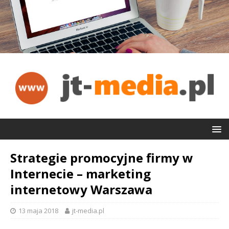
Strategie promocyjne firmy w
Internecie – marketing
internetowy Warszawa
13 maja 2018
jt-media.pl