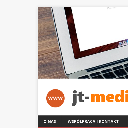
O NAS
WSPÓŁPRACA I KONTAKT