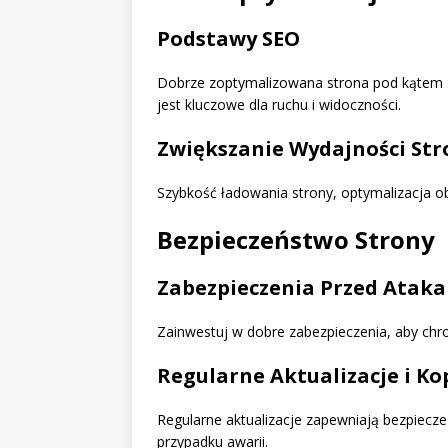
Podstawy SEO
Dobrze zoptymalizowana strona pod kątem 
jest kluczowe dla ruchu i widoczności.
Zwiększanie Wydajności Str
Szybkość ładowania strony, optymalizacja o
Bezpieczeństwo Strony
Zabezpieczenia Przed Atak
Zainwestuj w dobre zabezpieczenia, aby chro
Regularne Aktualizacje i K
Regularne aktualizacje zapewniają bezpiecze
przypadku awarii.