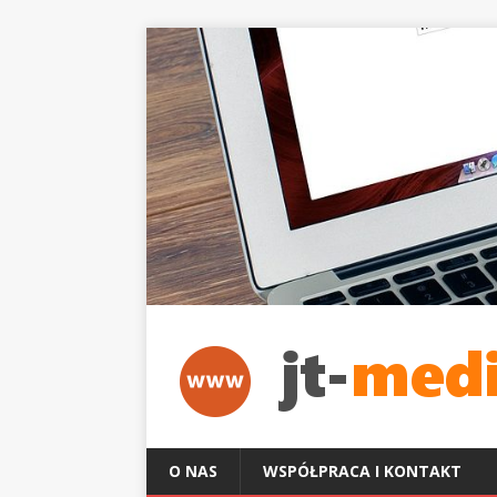
O NAS
WSPÓŁPRACA I KONTAKT