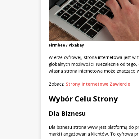
Firmbee / Pixabay
W erze cyfrowej, strona internetowa jest wi
globalnych możliwości. Niezależnie od tego,
własna strona internetowa może znacząco w
Zobacz:
Strony Internetowe Zawiercie
Wybór Celu Strony
Dla Biznesu
Dla biznesu strona www jest platformą do p
marki i angażowania klientów. To cyfrowa p