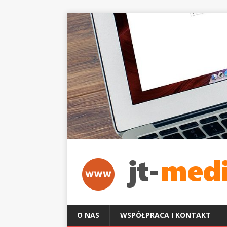
O NAS
WSPÓŁPRACA I KONTAKT