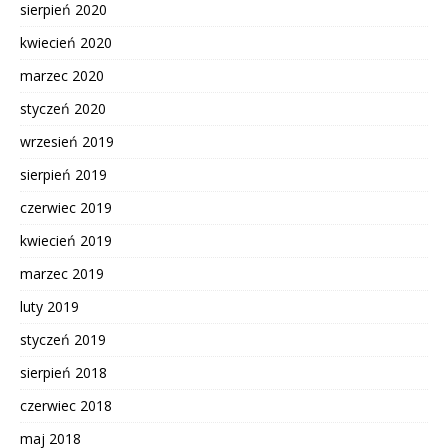
sierpień 2020
kwiecień 2020
marzec 2020
styczeń 2020
wrzesień 2019
sierpień 2019
czerwiec 2019
kwiecień 2019
marzec 2019
luty 2019
styczeń 2019
sierpień 2018
czerwiec 2018
maj 2018