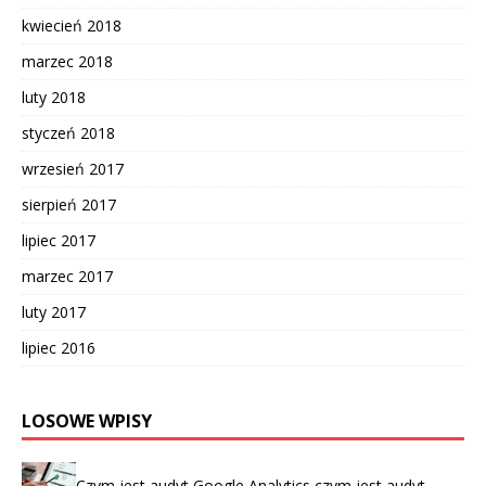
kwiecień 2018
marzec 2018
luty 2018
styczeń 2018
wrzesień 2017
sierpień 2017
lipiec 2017
marzec 2017
luty 2017
lipiec 2016
LOSOWE WPISY
Czym jest audyt Google Analytics czym jest audyt