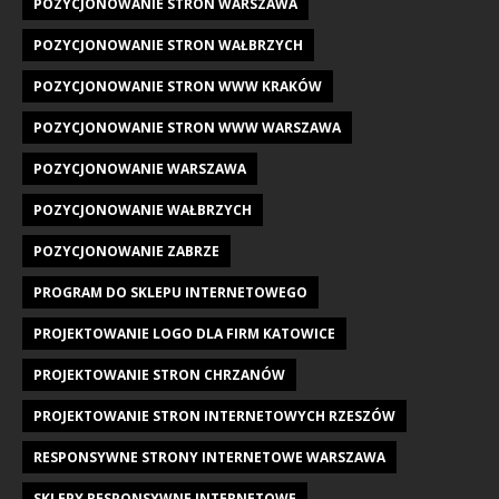
POZYCJONOWANIE STRON WARSZAWA
POZYCJONOWANIE STRON WAŁBRZYCH
POZYCJONOWANIE STRON WWW KRAKÓW
POZYCJONOWANIE STRON WWW WARSZAWA
POZYCJONOWANIE WARSZAWA
POZYCJONOWANIE WAŁBRZYCH
POZYCJONOWANIE ZABRZE
PROGRAM DO SKLEPU INTERNETOWEGO
PROJEKTOWANIE LOGO DLA FIRM KATOWICE
PROJEKTOWANIE STRON CHRZANÓW
PROJEKTOWANIE STRON INTERNETOWYCH RZESZÓW
RESPONSYWNE STRONY INTERNETOWE WARSZAWA
SKLEPY RESPONSYWNE INTERNETOWE