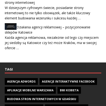
strony internetowej
W dzisiejszym cyfrowym świecie, posiadanie strony
internetowej to nie tylko obowiązek, ale także kluczowy
element budowania wizerunku i sukcesu każdej …
Działania agencji reklamowej – pozycjonowanie
sklepów Katowice
Każda agencja reklamowa, niezależnie od tego czy miejscem
jej siedziby są Katowice czy też może Kraków, ma w swojej
ofercie …
TAGI
AGENCJA ADWORDS
AGENCJE INTERAKTYWNE FACEBOOK
APLIKACJE MOBILNE WARSZAWA
BMI KOBIETA
BUDOWA STRON INTERNETOWYCH W GDAŃSKU