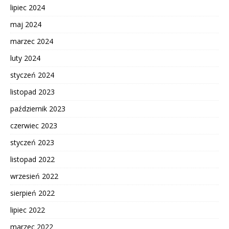
lipiec 2024
maj 2024
marzec 2024
luty 2024
styczeń 2024
listopad 2023
październik 2023
czerwiec 2023
styczeń 2023
listopad 2022
wrzesień 2022
sierpień 2022
lipiec 2022
marzec 2022