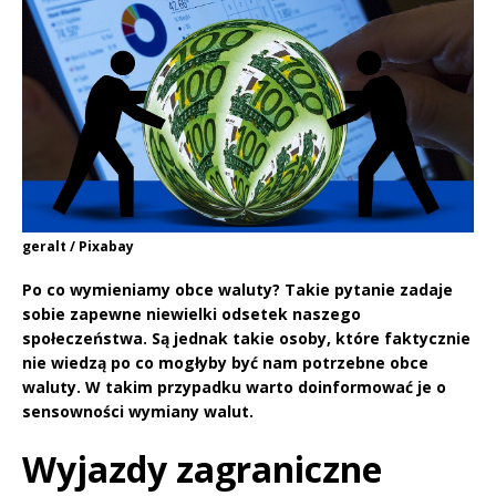
geralt / Pixabay
Po co wymieniamy obce waluty? Takie pytanie zadaje
sobie zapewne niewielki odsetek naszego
społeczeństwa. Są jednak takie osoby, które faktycznie
nie wiedzą po co mogłyby być nam potrzebne obce
waluty. W takim przypadku warto doinformować je o
sensowności wymiany walut.
Wyjazdy zagraniczne