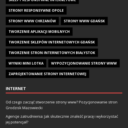
STRONY RESPONSYWNE OPOLE
STRONY WWW CHRZANÓW
STRONY WWW GDAŃSK
TWORZENIE APLIKACJI MOBILNYCH
TWORZENIE SKLEPÓW INTERNETOWYCH GDAŃSK
TWORZENIE STRON INTERNETOWYCH BIAŁYSTOK
WYNIKI MINI LOTKA
WYPOZYCJONOWANIE STRONY WWW
ZAPROJEKTOWANIE STRONY INTERNETOWEJ
INTERNET
Od czego zacząć stworzenie strony www? Pozycjonowanie stron
Grodzisk Mazowiecki
Agencje zatrudnienia: Jak skutecznie znaleźć pracę i wykorzystać
jej potencjał?