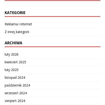
KATEGORIE
Reklama i internet
Z innej kategorii
ARCHIWA
luty 2026
kwiecień 2025
luty 2025
listopad 2024
październik 2024
wrzesień 2024
sierpień 2024