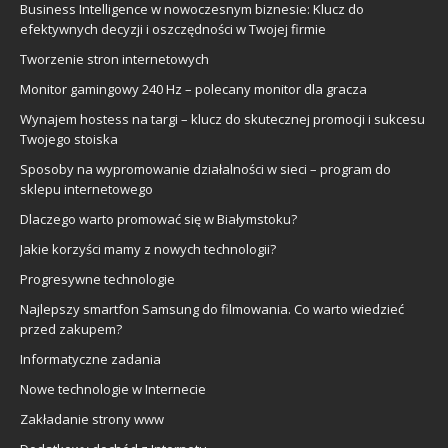
Business Intelligence w nowoczesnym biznesie: Klucz do
efektywnych decyzji i oszczędności w Twojej firmie
Tworzenie stron internetowych
Monitor gamingowy 240 Hz – polecany monitor dla gracza
Wynajem hostess na targi – klucz do skutecznej promocji i sukcesu
Twojego stoiska
Sposoby na wypromowanie działalności w sieci – program do
sklepu internetowego
Dlaczego warto promować się w Białymstoku?
Jakie korzyści mamy z nowych technologii?
Progresywne technologie
Najlepszy smartfon Samsung do filmowania. Co warto wiedzieć
przed zakupem?
Informatyczne zadania
Nowe technologie w Internecie
Zakładanie strony www