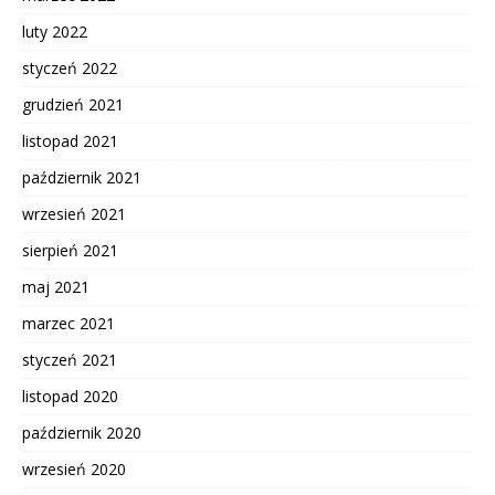
luty 2022
styczeń 2022
grudzień 2021
listopad 2021
październik 2021
wrzesień 2021
sierpień 2021
maj 2021
marzec 2021
styczeń 2021
listopad 2020
październik 2020
wrzesień 2020