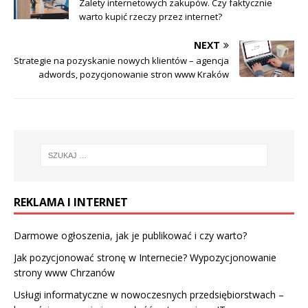
Zalety internetowych zakupów. Czy faktycznie
warto kupić rzeczy przez internet?
NEXT
Strategie na pozyskanie nowych klientów – agencja
adwords, pozycjonowanie stron www Kraków
REKLAMA I INTERNET
Darmowe ogłoszenia, jak je publikować i czy warto?
Jak pozycjonować stronę w Internecie? Wypozycjonowanie
strony www Chrzanów
Usługi informatyczne w nowoczesnych przedsiębiorstwach –