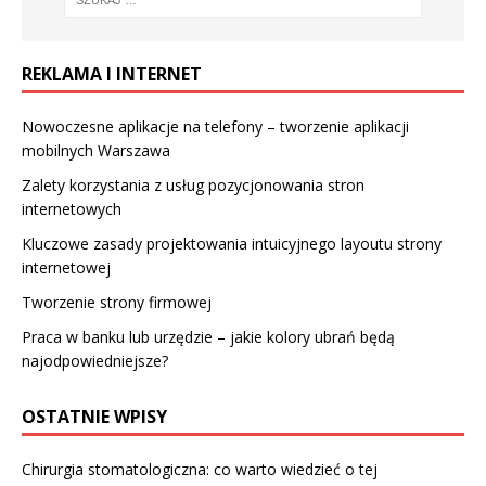
REKLAMA I INTERNET
Nowoczesne aplikacje na telefony – tworzenie aplikacji
mobilnych Warszawa
Zalety korzystania z usług pozycjonowania stron
internetowych
Kluczowe zasady projektowania intuicyjnego layoutu strony
internetowej
Tworzenie strony firmowej
Praca w banku lub urzędzie – jakie kolory ubrań będą
najodpowiedniejsze?
OSTATNIE WPISY
Chirurgia stomatologiczna: co warto wiedzieć o tej