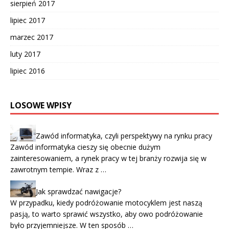
sierpień 2017
lipiec 2017
marzec 2017
luty 2017
lipiec 2016
LOSOWE WPISY
Zawód informatyka, czyli perspektywy na rynku pracy
Zawód informatyka cieszy się obecnie dużym
zainteresowaniem, a rynek pracy w tej branży rozwija się w
zawrotnym tempie. Wraz z …
Jak sprawdzać nawigacje?
W przypadku, kiedy podróżowanie motocyklem jest naszą
pasją, to warto sprawić wszystko, aby owo podróżowanie
było przyjemniejsze. W ten sposób …