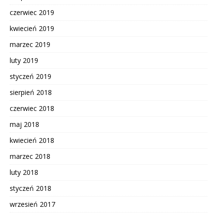
czerwiec 2019
kwiecień 2019
marzec 2019
luty 2019
styczeń 2019
sierpień 2018
czerwiec 2018
maj 2018
kwiecień 2018
marzec 2018
luty 2018
styczeń 2018
wrzesień 2017