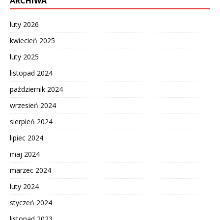
ARCHIWA
luty 2026
kwiecień 2025
luty 2025
listopad 2024
październik 2024
wrzesień 2024
sierpień 2024
lipiec 2024
maj 2024
marzec 2024
luty 2024
styczeń 2024
listopad 2023