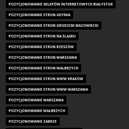
POZYCJONOWANIE SKLEPÓW INTERNETOWYCH BIAŁYSTOK
POZYCJONOWANIE STRON GDYNIA
POZYCJONOWANIE STRON GRODZISK MAZOWIECKI
POZYCJONOWANIE STRON NA ŚLĄSKU
POZYCJONOWANIE STRON RZESZÓW
POZYCJONOWANIE STRON WARSZAWA
POZYCJONOWANIE STRON WAŁBRZYCH
POZYCJONOWANIE STRON WWW KRAKÓW
POZYCJONOWANIE STRON WWW WARSZAWA
POZYCJONOWANIE WARSZAWA
POZYCJONOWANIE WAŁBRZYCH
POZYCJONOWANIE ZABRZE