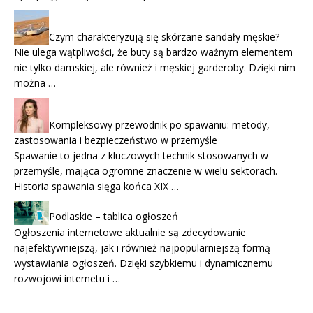
Czym charakteryzują się skórzane sandały męskie?
Nie ulega wątpliwości, że buty są bardzo ważnym elementem
nie tylko damskiej, ale również i męskiej garderoby. Dzięki nim
można …
Kompleksowy przewodnik po spawaniu: metody,
zastosowania i bezpieczeństwo w przemyśle
Spawanie to jedna z kluczowych technik stosowanych w
przemyśle, mająca ogromne znaczenie w wielu sektorach.
Historia spawania sięga końca XIX …
Podlaskie – tablica ogłoszeń
Ogłoszenia internetowe aktualnie są zdecydowanie
najefektywniejszą, jak i również najpopularniejszą formą
wystawiania ogłoszeń. Dzięki szybkiemu i dynamicznemu
rozwojowi internetu i …