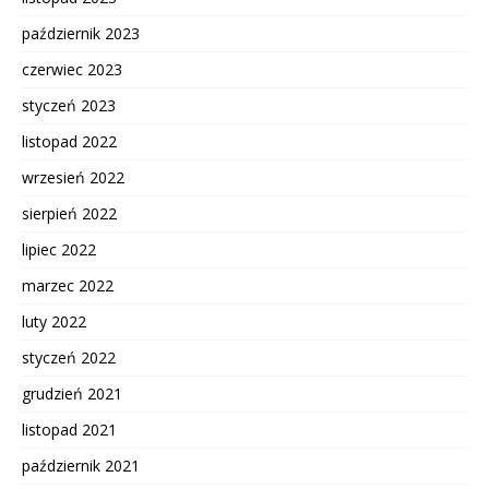
październik 2023
czerwiec 2023
styczeń 2023
listopad 2022
wrzesień 2022
sierpień 2022
lipiec 2022
marzec 2022
luty 2022
styczeń 2022
grudzień 2021
listopad 2021
październik 2021