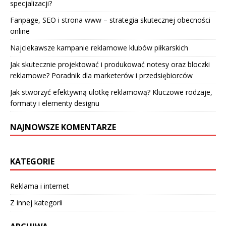
specjalizacji?
Fanpage, SEO i strona www – strategia skutecznej obecności
online
Najciekawsze kampanie reklamowe klubów piłkarskich
Jak skutecznie projektować i produkować notesy oraz bloczki
reklamowe? Poradnik dla marketerów i przedsiębiorców
Jak stworzyć efektywną ulotkę reklamową? Kluczowe rodzaje,
formaty i elementy designu
NAJNOWSZE KOMENTARZE
KATEGORIE
Reklama i internet
Z innej kategorii