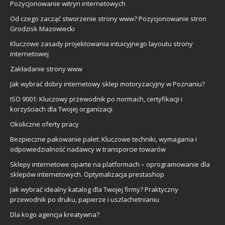
Pozycjonowanie witryn internetowych
Od czego zacząć stworzenie strony www? Pozycjonowanie stron
Grodzisk Mazowiecki
Kluczowe zasady projektowania intuicyjnego layoutu strony
internetowej
Zakładanie strony www
Jak wybrać dobry internetowy sklep motoryzacyjny w Poznaniu?
ISO 9001: Kluczowy przewodnik po normach, certyfikacji i
korzyściach dla Twojej organizacji
Okoliczne oferty pracy
Bezpieczne pakowanie palet: Kluczowe techniki, wymagania i
odpowiedzialność nadawcy w transporcie towarów
Sklepy internetowe oparte na platformach – oprogramowanie dla
sklepów internetowych. Optymalizacja prestashop
Jak wybrać idealny katalog dla Twojej firmy? Praktyczny
przewodnik po druku, papierze i uszlachetnianiu
Dla kogo agencja kreatywna?