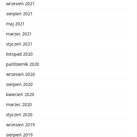
wrzesień 2021
sierpień 2021
maj 2021
marzec 2021
styczeń 2021
listopad 2020
październik 2020
wrzesień 2020
sierpień 2020
kwiecień 2020
marzec 2020
styczeń 2020
wrzesień 2019
sierpień 2019