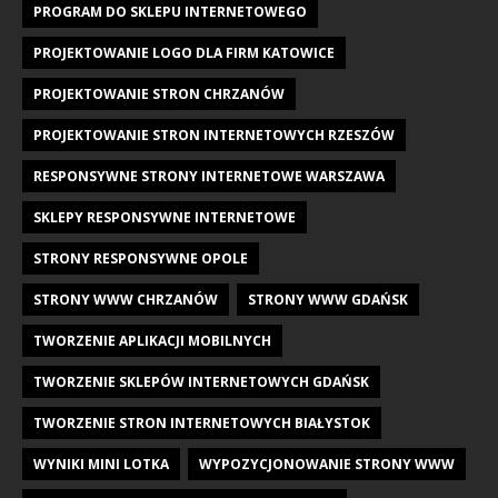
PROGRAM DO SKLEPU INTERNETOWEGO
PROJEKTOWANIE LOGO DLA FIRM KATOWICE
PROJEKTOWANIE STRON CHRZANÓW
PROJEKTOWANIE STRON INTERNETOWYCH RZESZÓW
RESPONSYWNE STRONY INTERNETOWE WARSZAWA
SKLEPY RESPONSYWNE INTERNETOWE
STRONY RESPONSYWNE OPOLE
STRONY WWW CHRZANÓW
STRONY WWW GDAŃSK
TWORZENIE APLIKACJI MOBILNYCH
TWORZENIE SKLEPÓW INTERNETOWYCH GDAŃSK
TWORZENIE STRON INTERNETOWYCH BIAŁYSTOK
WYNIKI MINI LOTKA
WYPOZYCJONOWANIE STRONY WWW