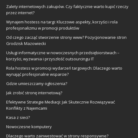
Zalety internetowych zakupów. Czy faktycznie warto kupić rzeczy
przez internet?
Wynajem hostess na targi: Kluczowe aspekty, korzyści i rola
profesjonalizmu w promocji produktów
Od czego zacząć stworzenie strony www? Pozycjonowanie stron
Grodzisk Mazowiecki
Usługi informatyczne w nowoczesnych przedsiębiorstwach –
korzyści, wyzwania i przyszłość outsourcingu IT
Rola hostess w promocji wydarzeń targowych: Dlaczego warto
wynająć profesjonalne wsparcie?
Gdzie umieszczamy ogłoszenia?
Jak zrobić stronę internetową?
Efektywne Strategie Mediacji: Jak Skutecznie Rozwiązywać
Konflikty z Najemcami
Kasa z sieci?
Nowoczesne komputery
Dlaczego warto zainwestować w strony responsywne?