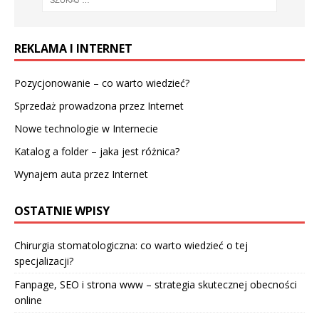
REKLAMA I INTERNET
Pozycjonowanie – co warto wiedzieć?
Sprzedaż prowadzona przez Internet
Nowe technologie w Internecie
Katalog a folder – jaka jest różnica?
Wynajem auta przez Internet
OSTATNIE WPISY
Chirurgia stomatologiczna: co warto wiedzieć o tej
specjalizacji?
Fanpage, SEO i strona www – strategia skutecznej obecności
online