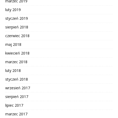
marzec 2019
luty 2019
styczeń 2019
sierpień 2018
czerwiec 2018
maj 2018
kwiecień 2018
marzec 2018
luty 2018
styczeń 2018
wrzesień 2017
sierpień 2017
lipiec 2017
marzec 2017