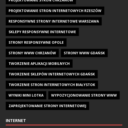
PROJEKTOWANIE STRON CHRZANÓW
PROJEKTOWANIE STRON INTERNETOWYCH RZESZÓW
RESPONSYWNE STRONY INTERNETOWE WARSZAWA
SKLEPY RESPONSYWNE INTERNETOWE
STRONY RESPONSYWNE OPOLE
STRONY WWW CHRZANÓW
STRONY WWW GDAŃSK
TWORZENIE APLIKACJI MOBILNYCH
TWORZENIE SKLEPÓW INTERNETOWYCH GDAŃSK
TWORZENIE STRON INTERNETOWYCH BIAŁYSTOK
WYNIKI MINI LOTKA
WYPOZYCJONOWANIE STRONY WWW
ZAPROJEKTOWANIE STRONY INTERNETOWEJ
INTERNET