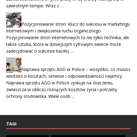
zawrotnym tempie. Wraz z …
Pozycjonowanie stron: Klucz do sukcesu w marketingu
internetowym i zwiększenia ruchu organicznego
Pozycjonowanie stron internetowych to nie tylko technika, ale
także sztuka, która w dzisiejszym cyfrowym świecie może
zadecydować o sukcesie każdej …
Naprawa sprzętu AGD w Polsce – wszystko, co musisz
wiedzieć o kosztach, serwisie i odpowiedzialności najemcy
Naprawa sprzętu AGD w Polsce zyskuje na znaczeniu,
zwłaszcza w obliczu rosnących kosztów życia i potrzeby
ochrony środowiska. Wiele osób …
TAGI