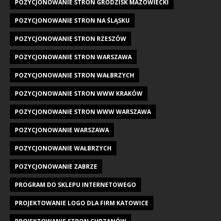
POZYCJONOWANIE STRON GRODZISK MAZOWIECKI
POZYCJONOWANIE STRON NA ŚLĄSKU
POZYCJONOWANIE STRON RZESZÓW
POZYCJONOWANIE STRON WARSZAWA
POZYCJONOWANIE STRON WAŁBRZYCH
POZYCJONOWANIE STRON WWW KRAKÓW
POZYCJONOWANIE STRON WWW WARSZAWA
POZYCJONOWANIE WARSZAWA
POZYCJONOWANIE WAŁBRZYCH
POZYCJONOWANIE ZABRZE
PROGRAM DO SKLEPU INTERNETOWEGO
PROJEKTOWANIE LOGO DLA FIRM KATOWICE