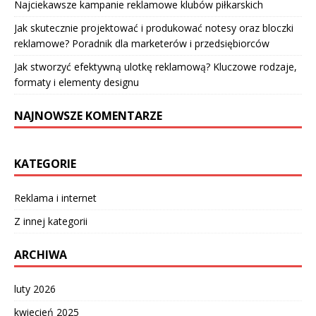
Najciekawsze kampanie reklamowe klubów piłkarskich
Jak skutecznie projektować i produkować notesy oraz bloczki
reklamowe? Poradnik dla marketerów i przedsiębiorców
Jak stworzyć efektywną ulotkę reklamową? Kluczowe rodzaje,
formaty i elementy designu
NAJNOWSZE KOMENTARZE
KATEGORIE
Reklama i internet
Z innej kategorii
ARCHIWA
luty 2026
kwiecień 2025