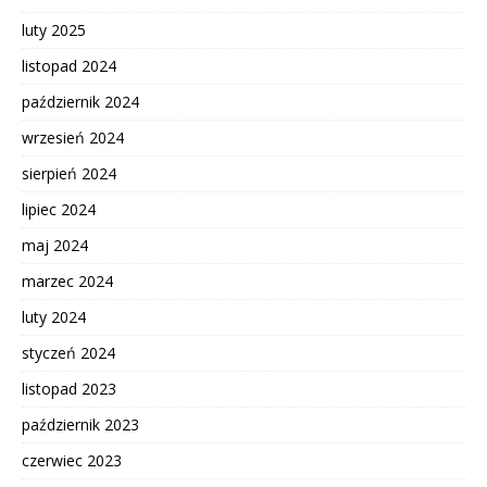
luty 2025
listopad 2024
październik 2024
wrzesień 2024
sierpień 2024
lipiec 2024
maj 2024
marzec 2024
luty 2024
styczeń 2024
listopad 2023
październik 2023
czerwiec 2023