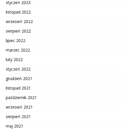
styczeń 2023
listopad 2022
wrzesień 2022
sierpień 2022
lipiec 2022
marzec 2022
luty 2022
styczeń 2022
grudzień 2021
listopad 2021
październik 2021
wrzesień 2021
sierpień 2021
maj 2021