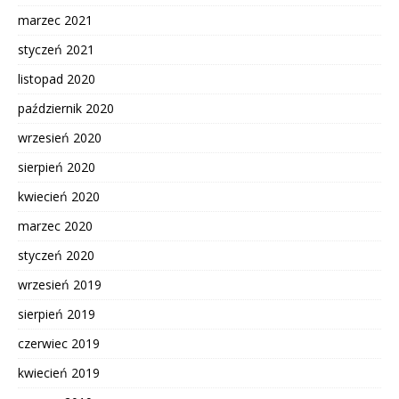
marzec 2021
styczeń 2021
listopad 2020
październik 2020
wrzesień 2020
sierpień 2020
kwiecień 2020
marzec 2020
styczeń 2020
wrzesień 2019
sierpień 2019
czerwiec 2019
kwiecień 2019