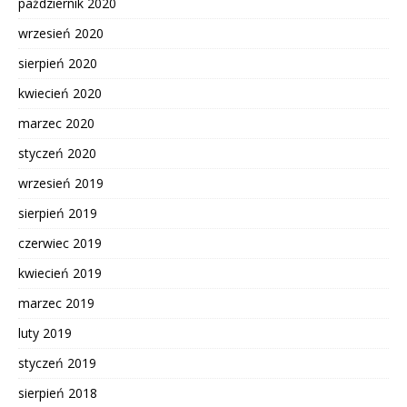
październik 2020
wrzesień 2020
sierpień 2020
kwiecień 2020
marzec 2020
styczeń 2020
wrzesień 2019
sierpień 2019
czerwiec 2019
kwiecień 2019
marzec 2019
luty 2019
styczeń 2019
sierpień 2018