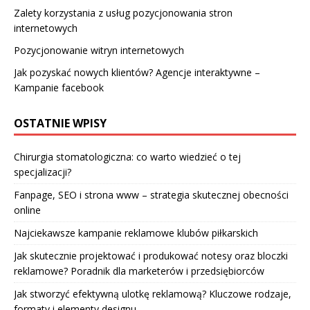
Zalety korzystania z usług pozycjonowania stron
internetowych
Pozycjonowanie witryn internetowych
Jak pozyskać nowych klientów? Agencje interaktywne –
Kampanie facebook
OSTATNIE WPISY
Chirurgia stomatologiczna: co warto wiedzieć o tej
specjalizacji?
Fanpage, SEO i strona www – strategia skutecznej obecności
online
Najciekawsze kampanie reklamowe klubów piłkarskich
Jak skutecznie projektować i produkować notesy oraz bloczki
reklamowe? Poradnik dla marketerów i przedsiębiorców
Jak stworzyć efektywną ulotkę reklamową? Kluczowe rodzaje,
formaty i elementy designu