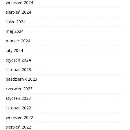
wrzesień 2024
sierpień 2024
lipiec 2024
maj 2024
marzec 2024
luty 2024
styczeń 2024
listopad 2023
październik 2023
czerwiec 2023
styczeń 2023
listopad 2022
wrzesień 2022
sierpień 2022