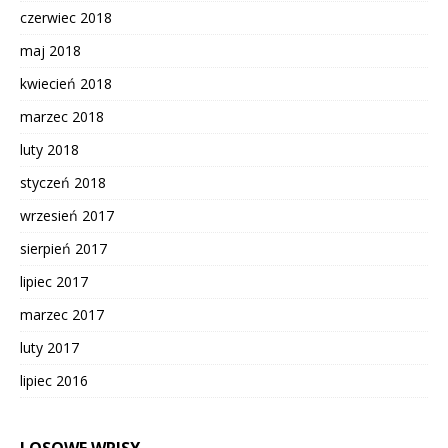
czerwiec 2018
maj 2018
kwiecień 2018
marzec 2018
luty 2018
styczeń 2018
wrzesień 2017
sierpień 2017
lipiec 2017
marzec 2017
luty 2017
lipiec 2016