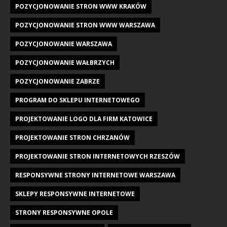
POZYCJONOWANIE STRON WWW KRAKÓW
POZYCJONOWANIE STRON WWW WARSZAWA
POZYCJONOWANIE WARSZAWA
POZYCJONOWANIE WAŁBRZYCH
POZYCJONOWANIE ZABRZE
PROGRAM DO SKLEPU INTERNETOWEGO
PROJEKTOWANIE LOGO DLA FIRM KATOWICE
PROJEKTOWANIE STRON CHRZANÓW
PROJEKTOWANIE STRON INTERNETOWYCH RZESZÓW
RESPONSYWNE STRONY INTERNETOWE WARSZAWA
SKLEPY RESPONSYWNE INTERNETOWE
STRONY RESPONSYWNE OPOLE