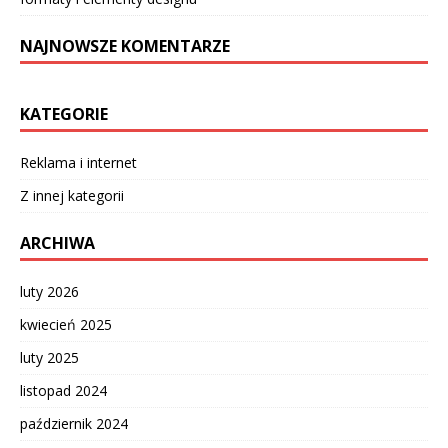
NAJNOWSZE KOMENTARZE
KATEGORIE
Reklama i internet
Z innej kategorii
ARCHIWA
luty 2026
kwiecień 2025
luty 2025
listopad 2024
październik 2024