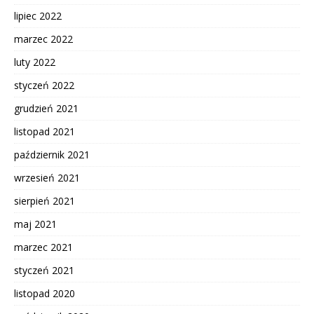
lipiec 2022
marzec 2022
luty 2022
styczeń 2022
grudzień 2021
listopad 2021
październik 2021
wrzesień 2021
sierpień 2021
maj 2021
marzec 2021
styczeń 2021
listopad 2020