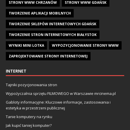
STRONY WWW CHRZANÓW
STRONY WWW GDAŃSK
TWORZENIE APLIKACJI MOBILNYCH
TWORZENIE SKLEPÓW INTERNETOWYCH GDAŃSK
TWORZENIE STRON INTERNETOWYCH BIAŁYSTOK
WYNIKI MINI LOTKA
WYPOZYCJONOWANIE STRONY WWW
ZAPROJEKTOWANIE STRONY INTERNETOWEJ
INTERNET
Tajniki pozycjonowania stron
Wypożyczalnia sprzętu FILMOWEGO w Warszawie mrcinema.pl
Gabloty informacyjne: Kluczowe informacje, zastosowania i
estetyka w przestrzeni publicznej
Tanie komputery na rynku
Jak kupić taniej komputer?